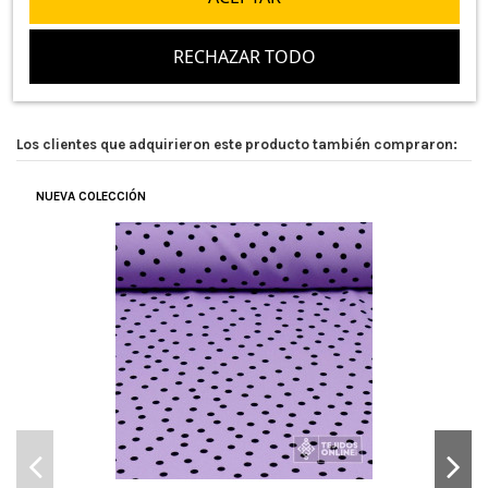
RECHAZAR TODO
Los clientes que adquirieron este producto también compraron:
NUEVA COLECCIÓN