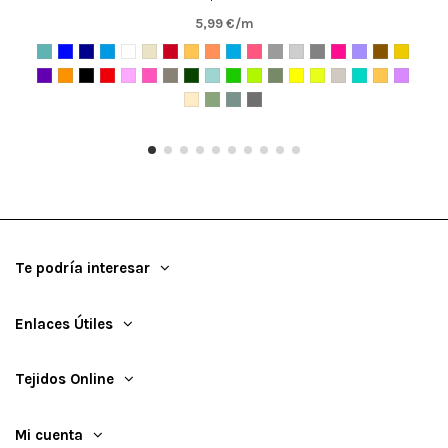
5,99 €/m
Te podría interesar
Enlaces Útiles
Tejidos Online
Mi cuenta