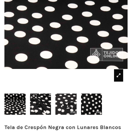
Tela de Crespón Negra con Lunares Blancos