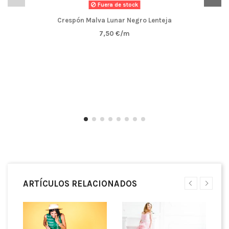
Fuera de stock
Crespón Malva Lunar Negro Lenteja
7,50 €/m
ARTÍCULOS RELACIONADOS