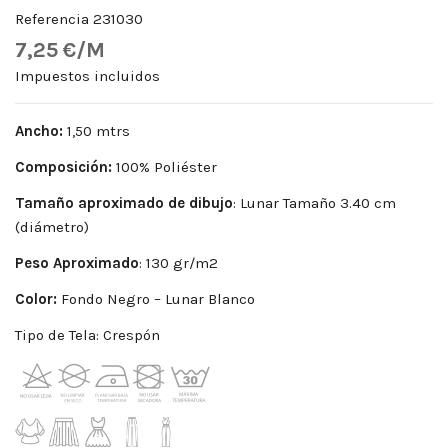
Referencia
231030
7,25 €/M
Impuestos incluidos
Ancho:
1,50 mtrs
Composición:
100% Poliéster
Tamaño aproximado de dibujo
: Lunar Tamaño 3.40 cm
(diámetro)
Peso
Aproximado
: 130 gr/m2
Color:
Fondo Negro – Lunar Blanco
Tipo de Tela: Crespón