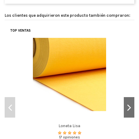
Los clientes que adquirieron este producto también compraron:
TOP VENTAS
Loneta Lisa
17 opiniones