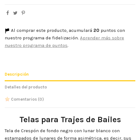
Al comprar este producto, acumulará
20
puntos con
nuestro programa de fidelización.
Aprender más sobre
nuestro programa de puntos
.
Descripción
Detalles del producto
Comentarios
(0)
Telas para Trajes de Bailes
Tela de Crespón de fondo negro con lunar blanco con
estampados de lunares de forma asimétrica, es decir, sus