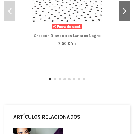
Fuera de stock
Crespón Blanco con Lunares Negro
7,50 €/m
ARTÍCULOS RELACIONADOS