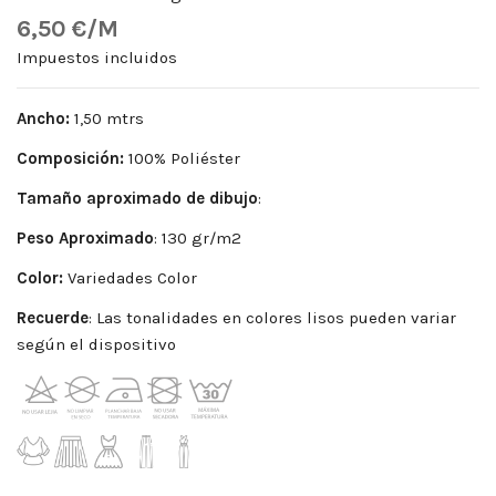
6,50 €/M
Impuestos incluidos
Ancho:
1,50 mtrs
Composición:
100% Poliéster
Tamaño aproximado de dibujo
:
Peso
Aproximado
: 130 gr/m2
Color:
Variedades Color
Recuerde
: Las tonalidades en colores lisos pueden variar
según el dispositivo