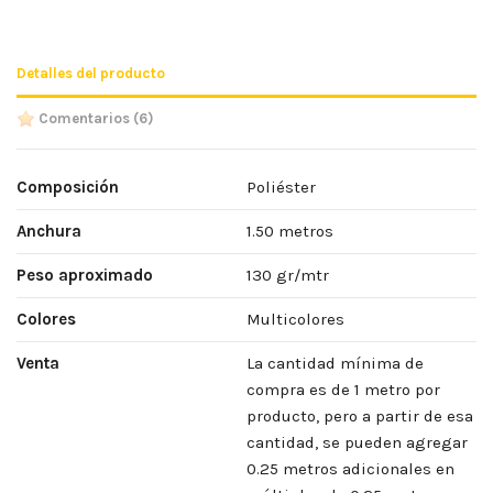
Detalles del producto
Comentarios
(6)
Composición
Poliéster
Anchura
1.50 metros
Peso aproximado
130 gr/mtr
Colores
Multicolores
Venta
La cantidad mínima de
compra es de 1 metro por
producto, pero a partir de esa
cantidad, se pueden agregar
0.25 metros adicionales en