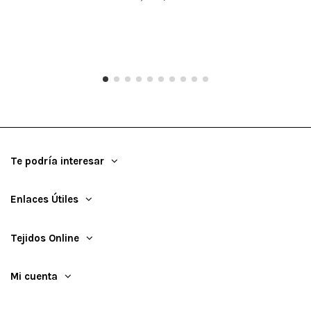
Te podría interesar
Enlaces Útiles
Tejidos Online
Mi cuenta