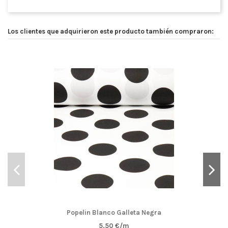
Los clientes que adquirieron este producto también compraron:
Popelin Blanco Galleta Negra
5,50 €/m