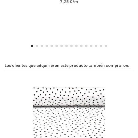
7,25 €/m
Los clientes que adquirieron este producto también compraron: