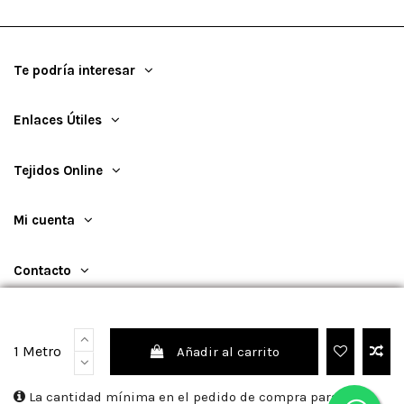
Te podría interesar
Enlaces Útiles
Tejidos Online
Mi cuenta
Contacto
1 Metro
Añadir al carrito
©
2026
TejidosOnline
La cantidad mínima en el pedido de compra para el