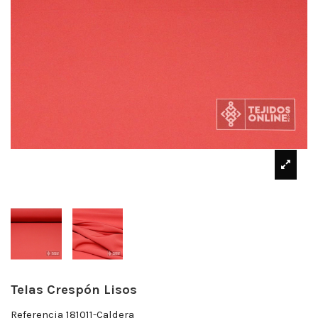
Telas Crespón Lisos
Referencia
181011-Caldera