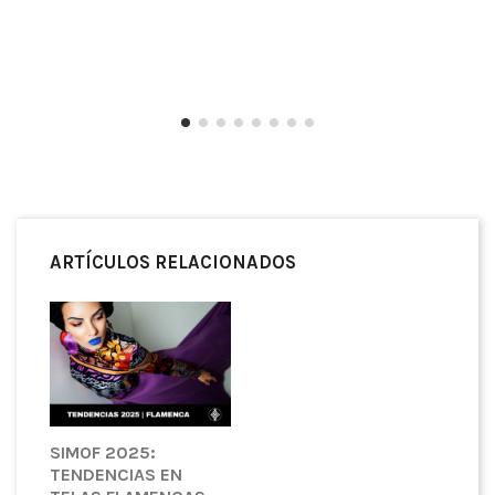
ARTÍCULOS RELACIONADOS
SIMOF 2025:
TENDENCIAS EN