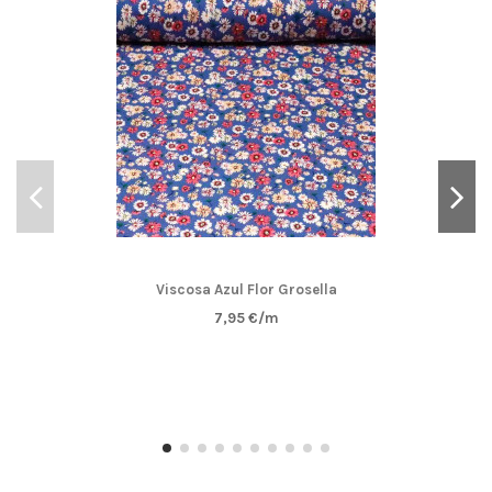
Viscosa Azul Flor Grosella
7,95 €/m