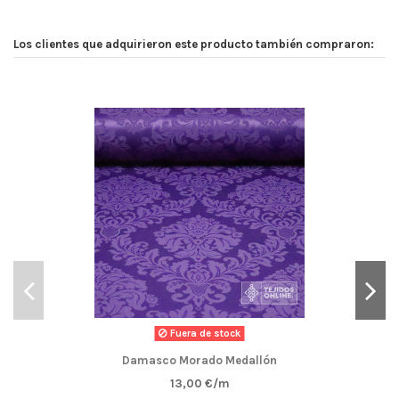
Los clientes que adquirieron este producto también compraron:
Fuera de stock
Damasco Morado Medallón
13,00 €/m