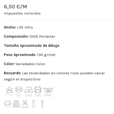
6,50 €/M
Impuestos incluidos
Ancho:
1,50 mtrs
Composición:
100% Poliéster
Tamaño aproximado de dibujo
:
Peso
Aproximado
: 130 gr/m2
Color:
Variedades Color
Recuerde
: Las tonalidades en colores lisos pueden variar
según el dispositivo