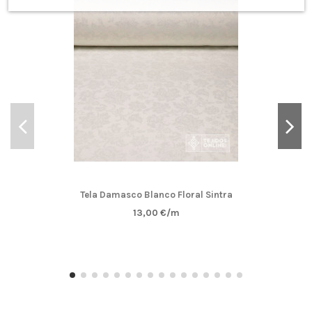
Tela Damasco Blanco Floral Sintra
13,00 €/m