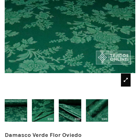
Damasco Verde Flor Oviedo