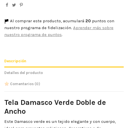
Al comprar este producto, acumulará
20
puntos con
nuestro programa de fidelización.
Aprender más sobre
nuestro programa de puntos
.
Descripción
Detalles del producto
Comentarios
(0)
Tela Damasco Verde Doble de
Ancho
Este Damasco verde es un tejido elegante y con cuerpo,