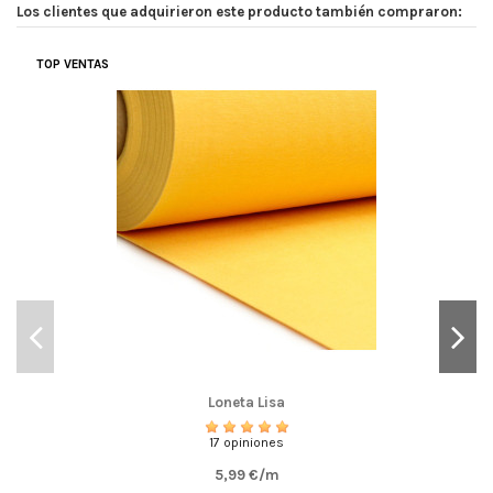
Los clientes que adquirieron este producto también compraron:
TOP VENTAS
Loneta Lisa
17 opiniones
5,99 €/m