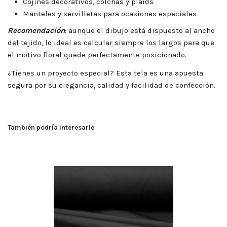
Cojines decorativos, colchas y plaids
Manteles y servilletas para ocasiones especiales
Recomendación
: aunque el dibujo está dispuesto al ancho
del tejido, lo ideal es calcular siempre los largos para que
el motivo floral quede perfectamente posicionado.
¿Tienes un proyecto especial? Esta tela es una apuesta
segura por su elegancia, calidad y facilidad de confección.
También podría interesarle