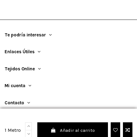
Te podría interesar
Enlaces Útiles
Tejidos Online
Mi cuenta
Contacto
1 Metro
Añadir al carrito