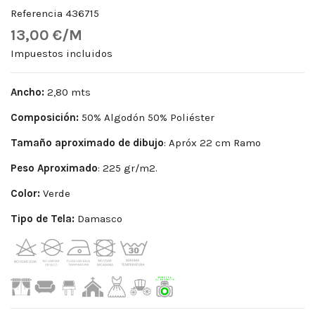
Referencia
436715
13,00 €/M
Impuestos incluidos
Ancho:
2,80 mts
Composición:
50% Algodón 50% Poliéster
Tamaño aproximado de dibujo
: Apróx 22 cm Ramo
Peso
Aproximado
: 225 gr/m2.
Color:
Verde
Tipo de Tela:
Damasco