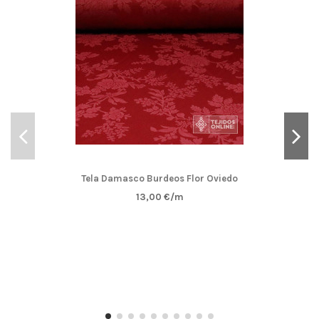
Tela Damasco Burdeos Flor Oviedo
13,00 €/m