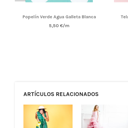
Popelín Verde Agua Galleta Blanca
Tel
5,50 €/m
ARTÍCULOS RELACIONADOS