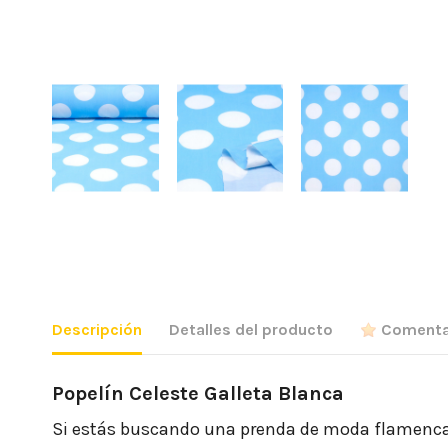
Descripción
Detalles del producto
Comenta
Popelín Celeste Galleta Blanca
Si estás buscando una prenda de moda flamenca e