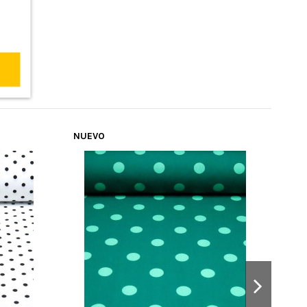
NUEVO