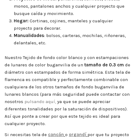
monos, pantalones anchos y cualquier proyecto que
busque caída y movimiento.
Hogar:
Cortinas, cojines, manteles y cualquier
proyecto para decorar.
Manualidades
: bolsos, carteras, mochilas, riñoneras,
delantales, etc.
Nuestro Tejido de fondo color blanco y con estampaciones
de lunares de color buganvilia de un
tamaño de 0.3 cm
de
diámetro con estampados de forma simétrica. Esta tela de
flamenca es compatible y perfectamente combinable con
cualquiera de los otros tamaños de fondo buganvilia de
lunares blancos (para más seguridad puede contactar con
nosotros
pulsando aquí,
ya que se puede apreciar
diferentes tonalidades por la saturación de dispositivos).
Así que ponte a crear por que este tejido es ideal para
cualquier proyecto.
Si necesitas tela de
cancán
o
organdí
por que tu proyecto