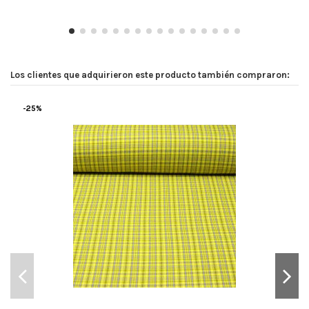
Los clientes que adquirieron este producto también compraron:
-25%