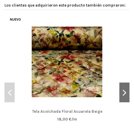
Los clientes que adquirieron este producto también compraron:
NUEVO
Tela Acolchada Floral Acuarela Beige
18,00 €/m