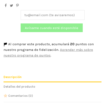
Al comprar este producto, acumulará
20
puntos con
nuestro programa de fidelización.
Aprender más sobre
nuestro programa de puntos
.
Descripción
Detalles del producto
Comentarios
(0)