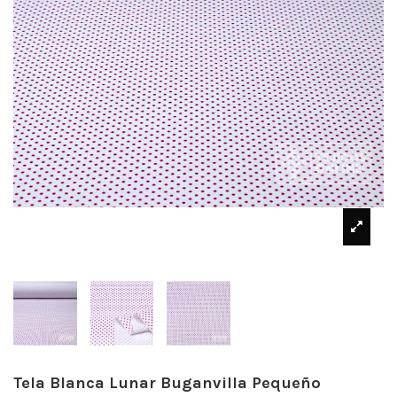
Tela Blanca Lunar Buganvilla Pequeño