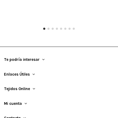
Te podría interesar
Enlaces Útiles
Tejidos Online
Mi cuenta