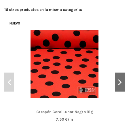
16 otros productos en la misma categoría:
NUEVO
Crespón Coral Lunar Negro Big
7,50 €/m