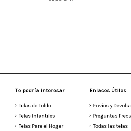
Te podría interesar
Enlaces Útiles
Telas de Toldo
Envíos y Devolu
Telas Infantiles
Preguntas Frec
Telas Para el Hogar
Todas las telas