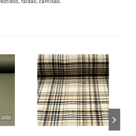
estidos, faldas, camisas.