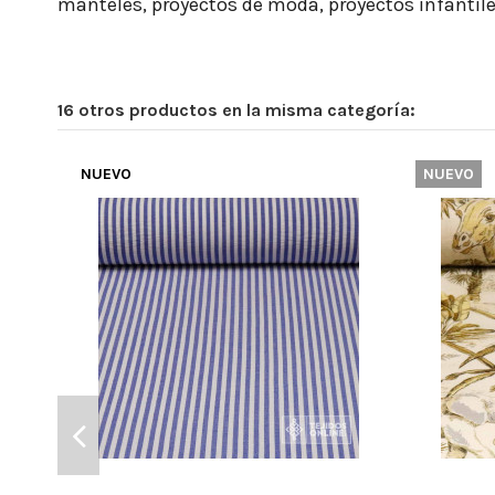
manteles, proyectos de moda, proyectos infantile
16 otros productos en la misma categoría:
NUEVO
NUEVO