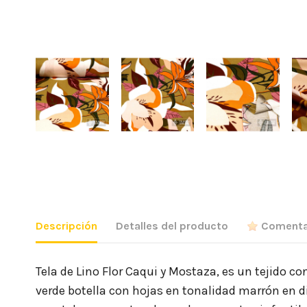
Descripción
Detalles del producto
Comenta
Tela de Lino Flor Caqui y Mostaza, es un tejido co
verde botella con hojas en tonalidad marrón en d