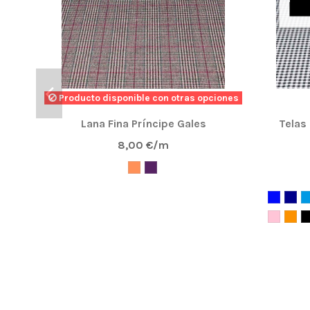
Producto disponible con otras opciones
Lana Fina Príncipe Gales
Telas
8,00 €/m