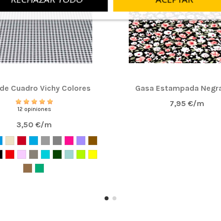
 de Cuadro Vichy Colores
Gasa Estampada Negra
7,95 €/m
12 opiniones
3,50 €/m