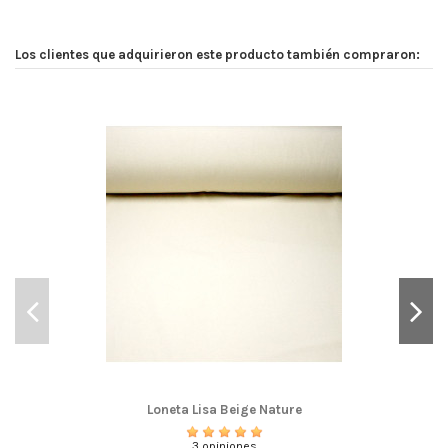
Los clientes que adquirieron este producto también compraron:
Loneta Lisa Beige Nature
3 opiniones