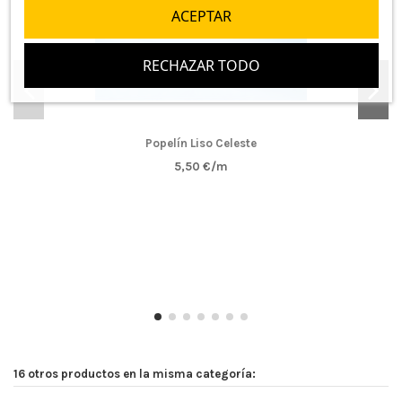
ACEPTAR
RECHAZAR TODO
Popelín Liso Celeste
5,50 €/m
16 otros productos en la misma categoría: