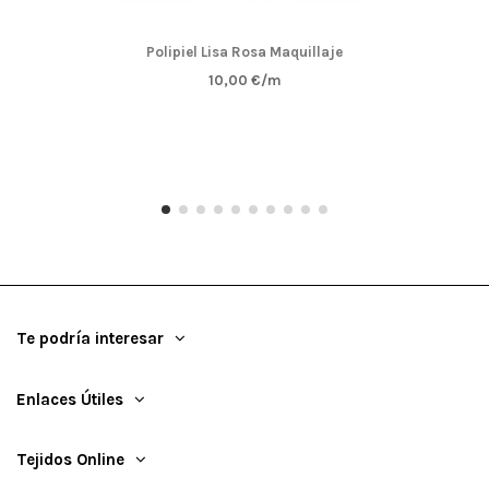
Polipiel Lisa Rosa Maquillaje
10,00 €/m
Te podría interesar
Enlaces Útiles
Tejidos Online