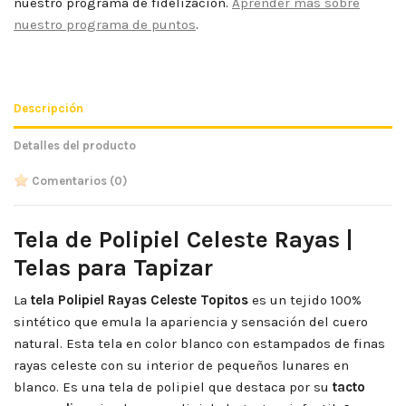
nuestro programa de fidelización.
Aprender más sobre
nuestro programa de puntos
.
Descripción
Detalles del producto
Comentarios
(0)
Tela de Polipiel Celeste Rayas |
Telas para Tapizar
La
tela
Polipiel Rayas Celeste Topitos
es un tejido 100%
sintético que emula la apariencia y sensación del cuero
natural. Esta tela en color blanco con estampados de finas
rayas celeste con su interior de pequeños lunares en
blanco. Es una tela de polipiel que destaca por su
tacto