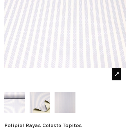
Polipiel Rayas Celeste Topitos