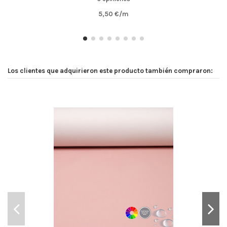
5,50 €/m
Los clientes que adquirieron este producto también compraron: