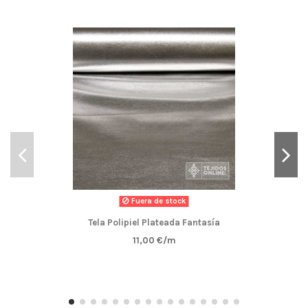
Fuera de stock
Tela Polipiel Plateada Fantasía
11,00 €/m