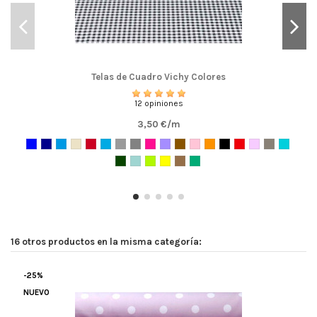
Telas de Cuadro Vichy Colores
12 opiniones
3,50 €/m
16 otros productos en la misma categoría:
-25%
NUEVO