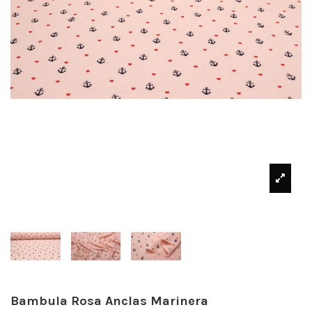
Bambula Rosa Anclas Marinera