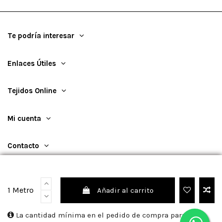
Te podría interesar
Enlaces Útiles
Tejidos Online
Mi cuenta
Contacto
1 Metro
Añadir al carrito
©
2026
TejidosOnline
La cantidad mínima en el pedido de compra para el