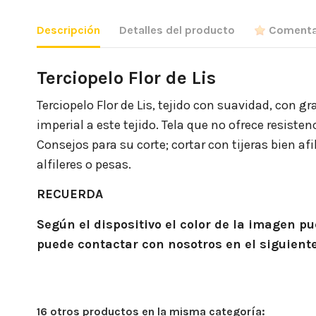
Descripción
Detalles del producto
Comenta
Terciopelo Flor de Lis
Terciopelo Flor de Lis, tejido con suavidad, con 
imperial a este tejido. Tela que no ofrece resiste
Consejos para su corte; cortar con tijeras bien a
alfileres o pesas.
RECUERDA
Según el dispositivo el color de la imagen 
puede contactar con nosotros en el siguient
16 otros productos en la misma categoría: