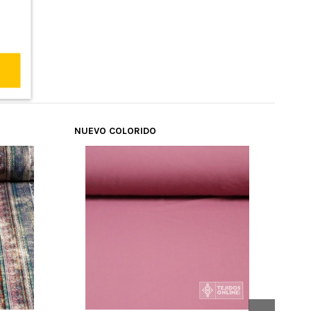
NUEVO COLORIDO