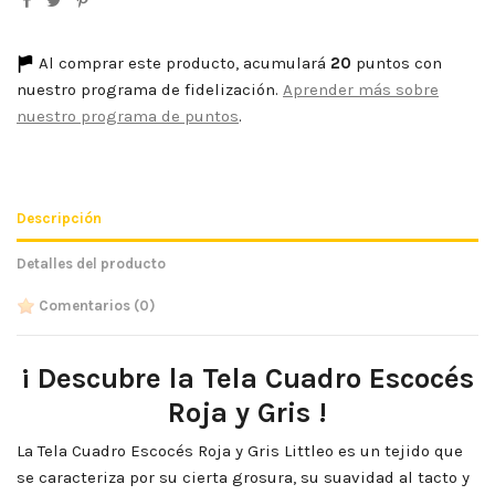
Al comprar este producto, acumulará
20
puntos con
nuestro programa de fidelización.
Aprender más sobre
nuestro programa de puntos
.
Descripción
Detalles del producto
Comentarios
(0)
¡ Descubre la Tela Cuadro Escocés
Roja y Gris !
La Tela Cuadro Escocés Roja y Gris Littleo es un tejido que
se caracteriza por su cierta grosura, su suavidad al tacto y