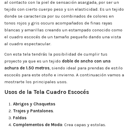
al contacto con la piel de sensación asargada, por ser un
tejido con cierto cuerpo peso y sin elasticidad. Es un tejido
donde se caracteriza por su combinados de colores en
tonos rojos y gris oscuro acompañados de finas rayas
blancas y amarillas creando un estampado conocido como
el cuadro escocés de un tamaño pequeño dando una vista
al cuadro espectacular.
Con esta tela tendrás la posibilidad de cumplir tus
proyecto ya que es un tejido
doble de ancho con una
achura de 1.50 metros
, siendo ideal para prendas de estilo
escocés para este otoño e invierno. A continuación vamos a
mostrarte los principales usos.
Usos de la Tela Cuadro Escocés
Abrigos y Chaquetas
Trajes y Pantalones
.
Faldas
Complementos de Moda
: Crea capas y estolas.