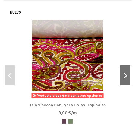
NUEVO
Producto disponible con otras opciones
Tela Viscosa Con Lycra Hojas Tropicales
9,00 €/m