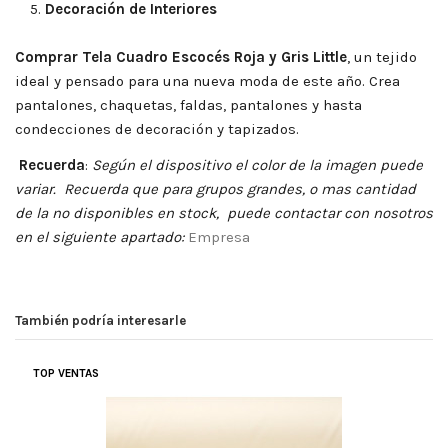
Decoración de Interiores
Comprar
Tela Cuadro Escocés Roja y Gris Little
, un tejido
ideal y pensado para una nueva moda de este año. Crea
pantalones, chaquetas, faldas, pantalones y hasta
condecciones de decoración y tapizados.
Recuerda
:
Según el dispositivo el color de la imagen puede
variar. Recuerda que para grupos grandes, o mas cantidad
de la no disponibles en stock, puede contactar con nosotros
en el siguiente apartado:
Empresa
También podría interesarle
TOP VENTAS