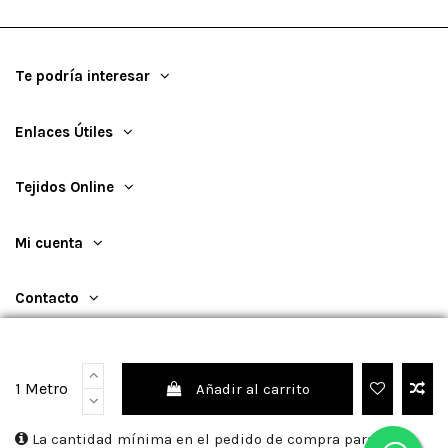
Te podría interesar
Enlaces Útiles
Tejidos Online
Mi cuenta
Contacto
1 Metro
Añadir al carrito
©
2026
TejidosOnline
La cantidad mínima en el pedido de compra para el