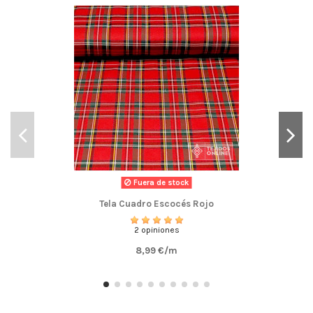
Fuera de stock
Tela Cuadro Escocés Rojo
2 opiniones
8,99 €/m