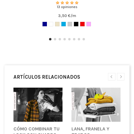
13 opiniones
3,50 €/m
ARTÍCULOS RELACIONADOS
CÓMO COMBINAR TU
LANA, FRANELA Y
¿