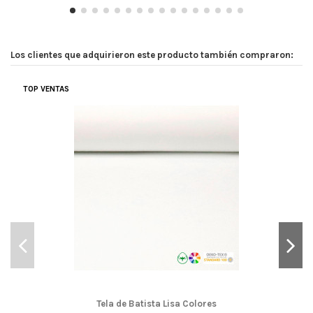
Los clientes que adquirieron este producto también compraron:
TOP VENTAS
Tela de Batista Lisa Colores