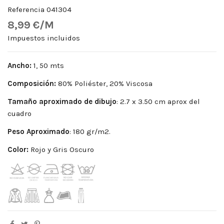
Referencia
041304
8,99 €/M
Impuestos incluidos
Ancho:
1, 50 mts
Composición:
80% Poliéster, 20% Viscosa
Tamaño aproximado de dibujo
: 2.7 x 3.50 cm aprox del
cuadro
Peso
Aproximado
: 180 gr/m2.
Color:
Rojo y Gris Oscuro