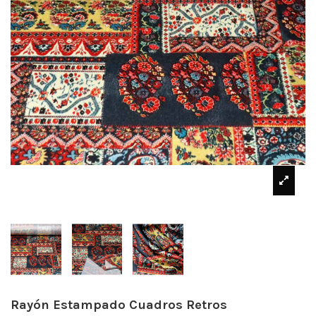
Rayón Estampado Cuadros Retros