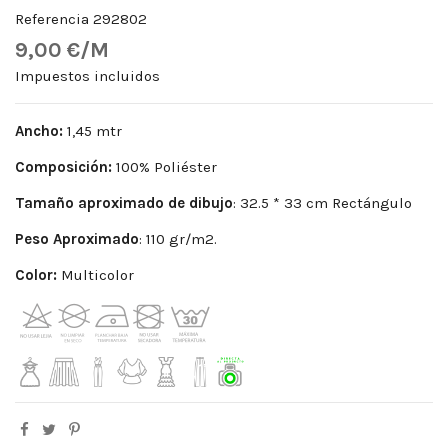
Referencia
292802
9,00 €/M
Impuestos incluidos
Ancho:
1,45 mtr
Composición:
100% Poliéster
Tamaño aproximado de dibujo
: 32.5 * 33 cm Rectángulo
Peso Aproximado
: 110 gr/m2.
Color:
Multicolor