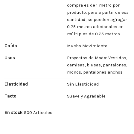
compra es de 1 metro por
producto, pero a partir de esa
cantidad, se pueden agregar
0.25 metros adicionales en
múltiplos de 0.25 metros.
Caída
Mucho Movimiento
Usos
Proyectos de Moda: Vestidos,
camisas, blusas, pantalones,
monos, pantalones anchos
Elasticidad
Sin Elasticidad
Tacto
Suave y Agradable
En stock
900 Artículos