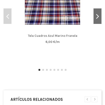
Tela Cuadros Azul Marino Franela
6,00 €/m
ARTÍCULOS RELACIONADOS