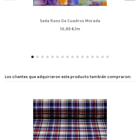
Seda Raso De Cuadros Morada
10,95 €/m
Los clientes que adquirieron este producto también compraron: