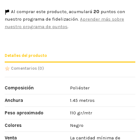
Al comprar este producto, acumulará
20
puntos con
nuestro programa de fidelización.
Aprender más sobre
nuestro programa de puntos
.
Detalles del producto
Comentarios
(0)
Composición
Poliéster
Anchura
1.45 metros
Peso aproximado
110 gr/mtr
Colores
Negro
Venta
La cantidad mínima de