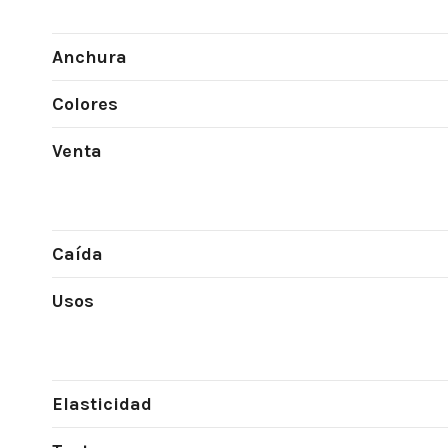
Anchura
Colores
Venta
Caída
Usos
Elasticidad