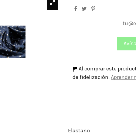
Al comprar este produc
de fidelización.
Aprender 
Elastano