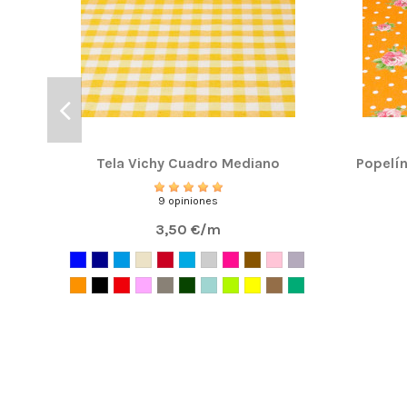
Tela Vichy Cuadro Mediano
Popelín
9 opiniones
3,50 €/m