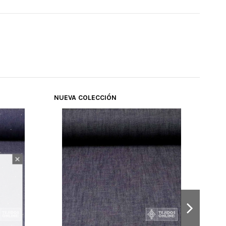
NUEVA COLECCIÓN