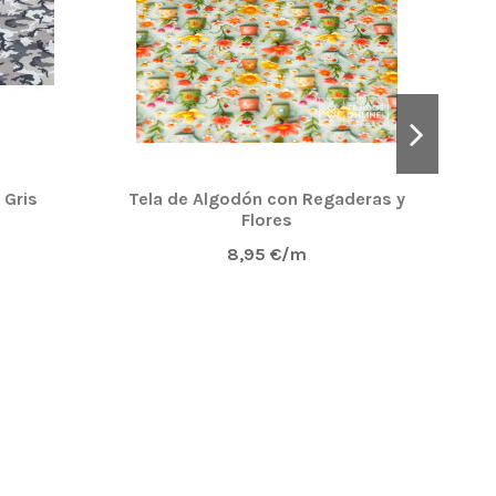
 Gris
Tela de Algodón con Regaderas y
Flores
8,95 €/m