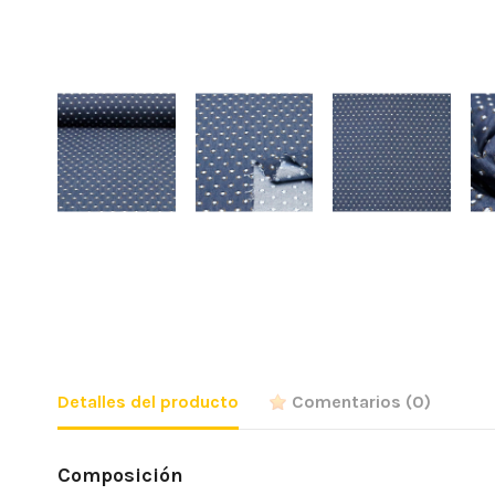
Detalles del producto
Comentarios
(0)
Composición