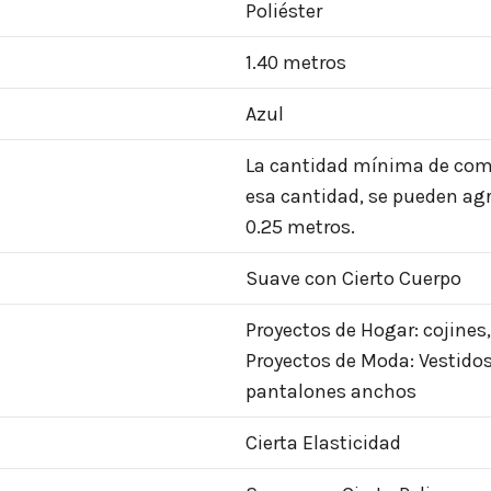
Poliéster
1.40 metros
Azul
La cantidad mínima de compr
esa cantidad, se pueden agr
0.25 metros.
Suave con Cierto Cuerpo
Proyectos de Hogar: cojines,
Proyectos de Moda: Vestido
pantalones anchos
Cierta Elasticidad