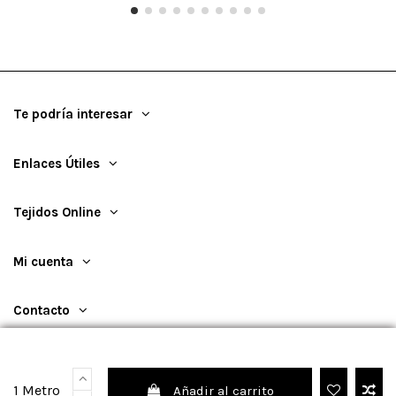
Te podría interesar
Enlaces Útiles
Tejidos Online
Mi cuenta
Contacto
1 Metro
Añadir al carrito