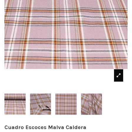
Cuadro Escoces Malva Caldera