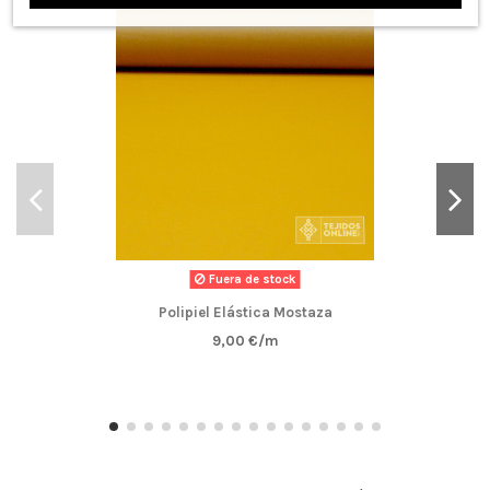
Fuera de stock
Polipiel Elástica Mostaza
9,00 €/m