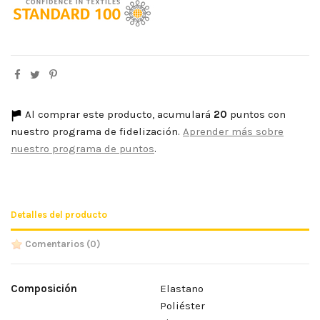
Al comprar este producto, acumulará
20
puntos con
nuestro programa de fidelización.
Aprender más sobre
nuestro programa de puntos
.
Detalles del producto
Comentarios
(0)
Composición
Elastano
Poliéster