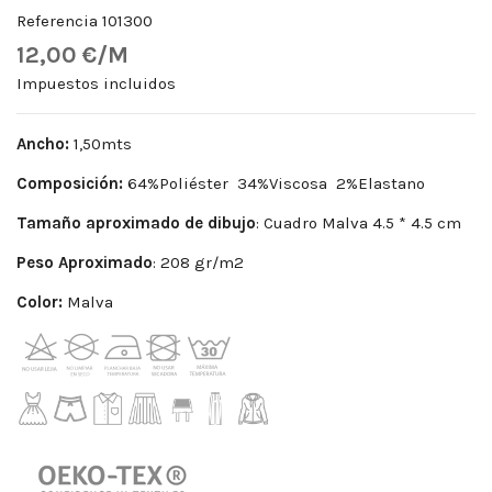
Referencia
101300
12,00 €/M
Impuestos incluidos
Ancho:
1,50mts
Composición:
64%Poliéster 34%Viscosa 2%Elastano
Tamaño aproximado de dibujo
: Cuadro Malva 4.5 * 4.5 cm
Peso
Aproximado
: 208 gr/m2
Color:
Malva