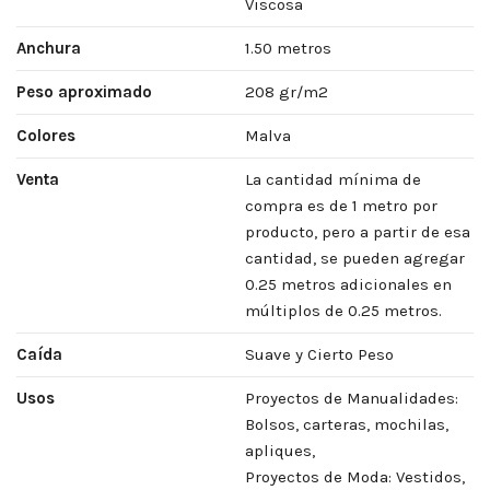
Viscosa
Anchura
1.50 metros
Peso aproximado
208 gr/m2
Colores
Malva
Venta
La cantidad mínima de
compra es de 1 metro por
producto, pero a partir de esa
cantidad, se pueden agregar
0.25 metros adicionales en
múltiplos de 0.25 metros.
Caída
Suave y Cierto Peso
Usos
Proyectos de Manualidades:
Bolsos, carteras, mochilas,
apliques,
Proyectos de Moda: Vestidos,