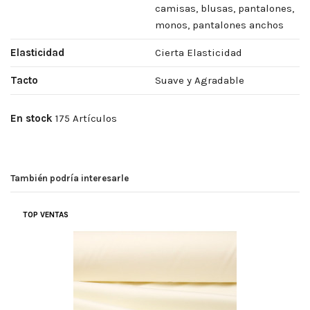
camisas, blusas, pantalones,
monos, pantalones anchos
Elasticidad
Cierta Elasticidad
Tacto
Suave y Agradable
En stock
175 Artículos
También podría interesarle
TOP VENTAS