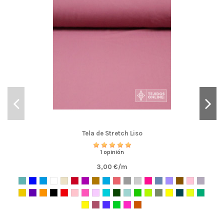
Tela de Stretch Liso
1 opinión
3,00 €/m