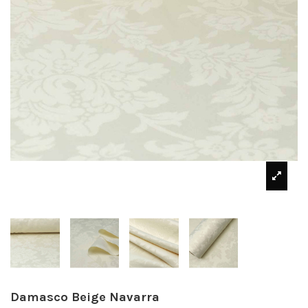
Damasco Beige Navarra