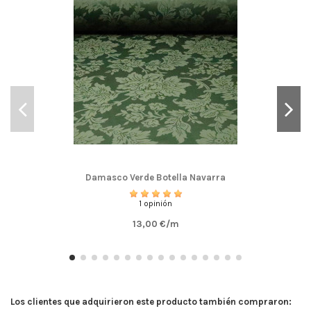
Damasco Verde Botella Navarra
1 opinión
13,00 €/m
Los clientes que adquirieron este producto también compraron: