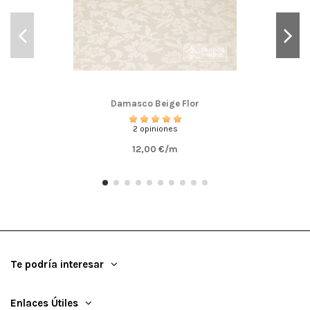
Damasco Beige Flor
2 opiniones
12,00 €/m
Te podría interesar
Enlaces Útiles