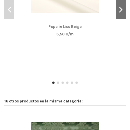
Popelín Liso Beige
5,50 €/m
16 otros productos en la misma categoría: