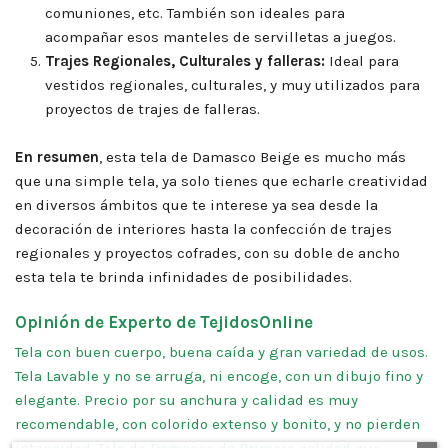
comuniones, etc. También son ideales para
acompañar esos manteles de servilletas a juegos.
Trajes Regionales, Culturales y falleras:
Ideal para
vestidos regionales, culturales, y muy utilizados para
proyectos de trajes de falleras.
En resumen
, esta tela de Damasco Beige es mucho más
que una simple tela, ya solo tienes que echarle creatividad
en diversos ámbitos que te interese ya sea desde la
decoración de interiores hasta la confección de trajes
regionales y proyectos cofrades, con su doble de ancho
esta tela te brinda infinidades de posibilidades.
Opinión de Experto de TejidosOnline
Tela con buen cuerpo, buena caída y gran variedad de usos.
Tela Lavable y no se arruga, ni encoge, con un dibujo fino y
elegante. Precio por su anchura y calidad es muy
recomendable, con colorido extenso y bonito, y no pierden