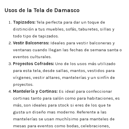
Usos de la Tela de Damasco
Tapizados:
Tela perfecta para dar un toque de
distinción a tus muebles, sofás, taburetes, sillas y
todo tipo de tapizados.
Vestir Balconeras:
Ideales para vestir balconeras y
ventanas cuando llegan las fechas de semana santa o
eventos culturales.
Proyectos Cofrades:
Uno de los usos más utilizado
para esta tela, desde sallas, mantos, vestidos para
vírgenes, vestir altares, mantelerías y un sinfín de
proyectos.
Mantelería y Cortinas:
Es ideal para confeccionar
cortinas tanto para salón como para habitaciones, es
más, son ideales para stock si eres de los que te
gusta un diseño mas moderno. Referente a las
mantelerías se usan muchísimo para manteles de
mesas para eventos como bodas, celebraciones,