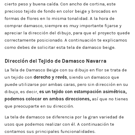
cierto peso y buena caída. Con ancho de cortina, este
precioso tejido de fondo en color beige y brocados en
formas de flores en lo misma tonalidad. A la hora de
comprar damasco, siempre es muy importante fijarse y
apreciar la dirección del dibujo, para que el proyecto quede
correctamente posicionado. A continuación te explicamos
como debes de solicitar esta tela de damasco beige.
Dirección del Tejido de Damasco Navarra
La Tela de Damasco Beige con su dibujo en flor se trata de
un tejido con
derecho y revés
, siendo un damasco que
puede utilizarse por ambas caras, pero sin dirección en su
dibujo, es decir,
es un tejido con estampación asimétrica,
podemos colocar en ambas direcciones,
así que no tienes
que preocuparte en su dirección.
La tela de damasco se diferencia por la gran variedad de
usos que podemos realizar con él. A continuación te
contamos sus principales funcionalidades.