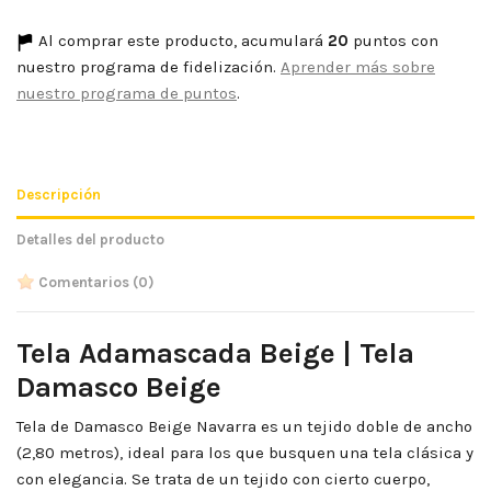
Al comprar este producto, acumulará
20
puntos con
nuestro programa de fidelización.
Aprender más sobre
nuestro programa de puntos
.
Descripción
Detalles del producto
Comentarios
(0)
Tela Adamascada Beige | Tela
Damasco Beige
Tela de Damasco Beige Navarra es un tejido doble de ancho
(2,80 metros), ideal para los que busquen una tela clásica y
con elegancia. Se trata de un tejido con cierto cuerpo,