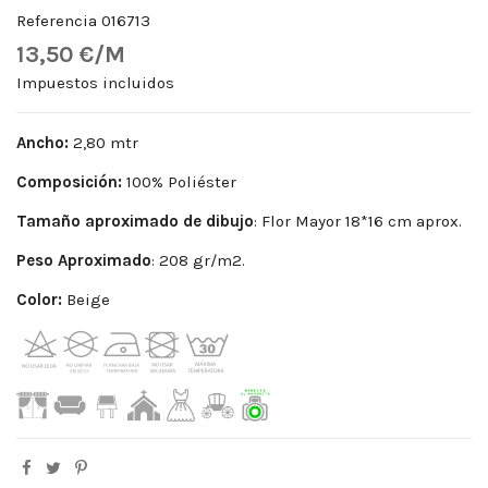
Referencia
016713
13,50 €/M
Impuestos incluidos
Ancho:
2,80 mtr
Composición:
100% Poliéster
Tamaño aproximado de dibujo
: Flor Mayor 18*16 cm aprox.
Peso
Aproximado
: 208 gr/m2.
Color:
Beige