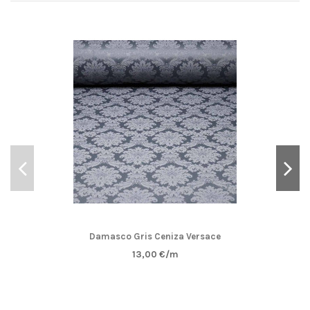
Damasco Gris Ceniza Versace
13,00 €/m