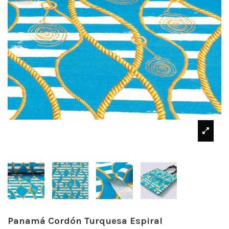
Panamá Cordón Turquesa Espiral