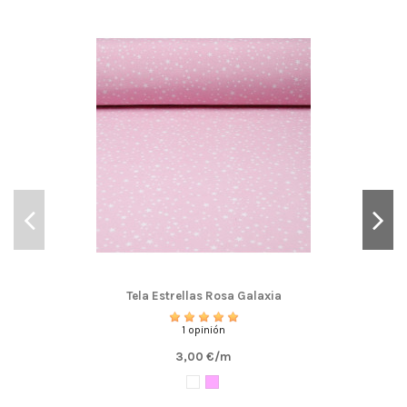
Tela Estrellas Rosa Galaxia
1 opinión
3,00 €/m