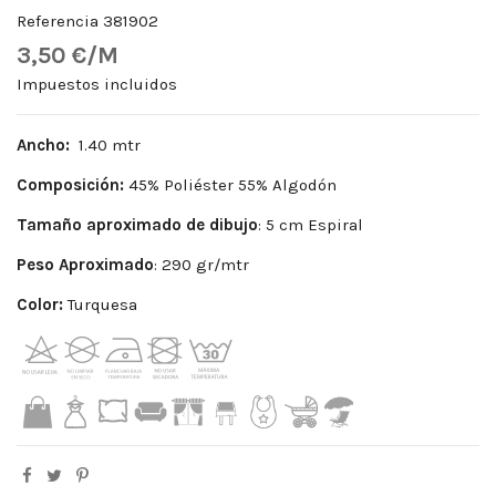
Referencia
381902
3,50 €/M
Impuestos incluidos
Ancho:
1.40 mtr
Composición:
45% Poliéster 55% Algodón
Tamaño aproximado de dibujo
: 5 cm Espiral
Peso Aproximado
: 290 gr/mtr
Color:
Turquesa