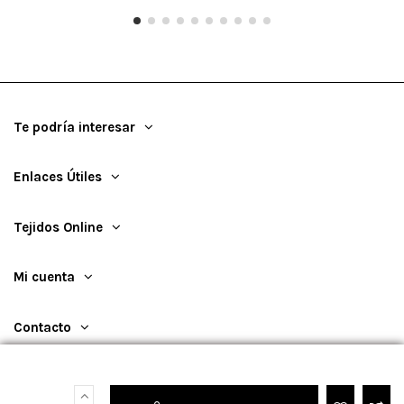
Te podría interesar
Enlaces Útiles
Tejidos Online
Mi cuenta
Contacto