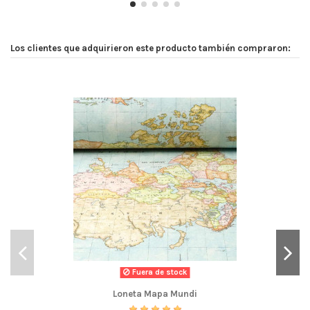
Los clientes que adquirieron este producto también compraron:
Fuera de stock
Loneta Mapa Mundi