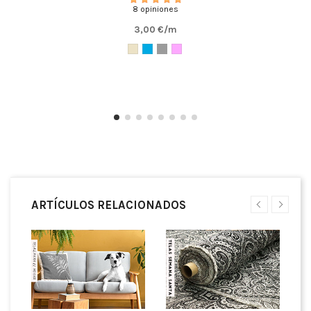
8 opiniones
3,00 €/m
ARTÍCULOS RELACIONADOS