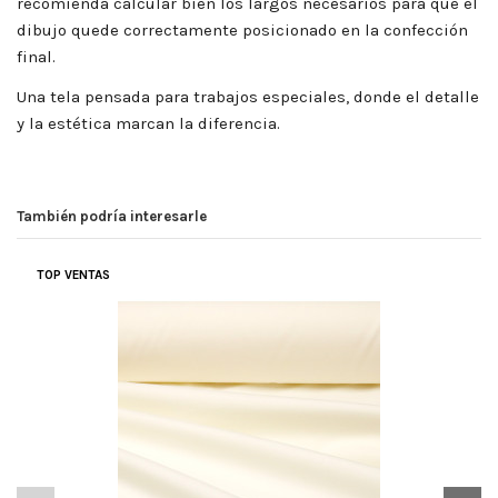
recomienda calcular bien los largos necesarios para que el
dibujo quede correctamente posicionado en la confección
final.
Una tela pensada para trabajos especiales, donde el detalle
y la estética marcan la diferencia.
También podría interesarle
TOP VENTAS