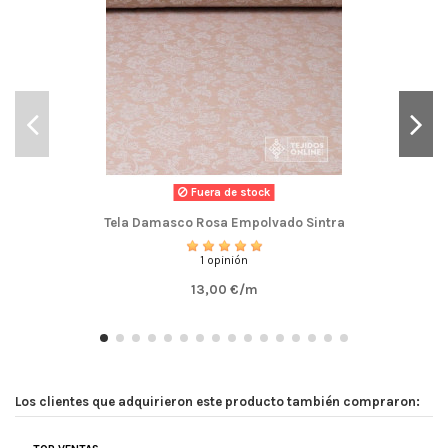
Fuera de stock
Tela Damasco Rosa Empolvado Sintra
1 opinión
13,00 €/m
Los clientes que adquirieron este producto también compraron: