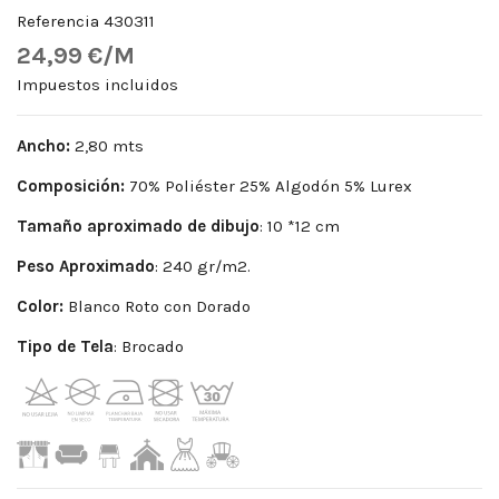
Referencia
430311
24,99 €/M
Impuestos incluidos
Ancho:
2,80 mts
Composición:
70% Poliéster 25% Algodón 5% Lurex
Tamaño aproximado de dibujo
: 10 *12 cm
Peso
Aproximado
: 240 gr/m2.
Color:
Blanco Roto con Dorado
Tipo de Tela
: Brocado