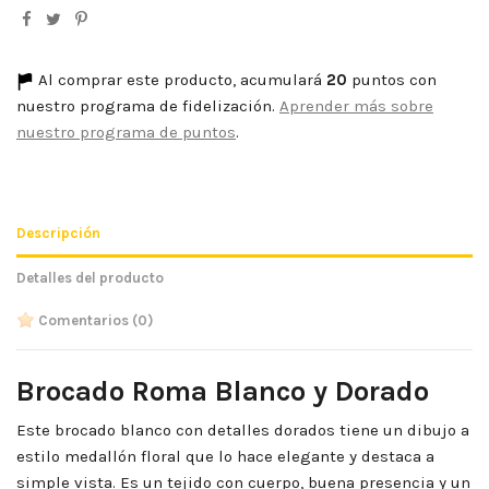
Al comprar este producto, acumulará
20
puntos con
nuestro programa de fidelización.
Aprender más sobre
nuestro programa de puntos
.
Descripción
Detalles del producto
Comentarios
(0)
Brocado Roma Blanco y Dorado
Este brocado blanco con detalles dorados tiene un dibujo a
estilo medallón floral que lo hace elegante y destaca a
simple vista. Es un tejido con cuerpo, buena presencia y un