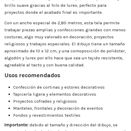
brillo suave gracias al hilo de lurex, perfecto para
proyectos donde el acabado final es importante.
Con un ancho especial de 2,80 metros, esta tela permite
trabajar piezas amplias y confecciones grandes con menos
costuras, algo muy valorado en decoración, proyectos
religiosos y trabajos especiales. El dibujo tiene un tamaño
aproximado de 10 x 12 cm, y una comoposición de poliéster,
algodón y lurex por ello hace que sea un tejido resistente,
agradable al tacto y con buena calidad.
Usos recomendados
Confección de cortinas y estores decorativos
Tapicería ligera y elementos decorativos
Proyectos cofrades y religiosos
Manteles, frontales y decoración de eventos
Fondos y revestimientos textiles
Importante:
debido al tamaño y dirección del dibujo, se