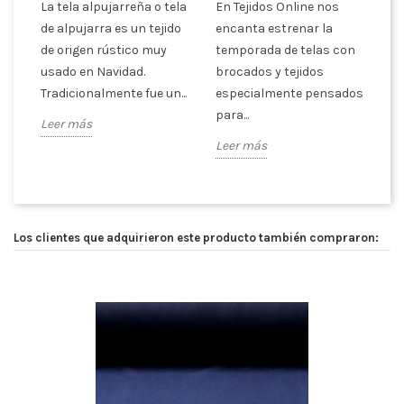
La tela alpujarreña o tela
En Tejidos Online nos
de alpujarra es un tejido
encanta estrenar la
de origen rústico muy
temporada de telas con
usado en Navidad.
brocados y tejidos
Tradicionalmente fue un...
especialmente pensados
para...
Leer más
Leer más
Los clientes que adquirieron este producto también compraron: