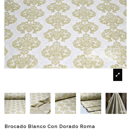
Brocado Blanco Con Dorado Roma