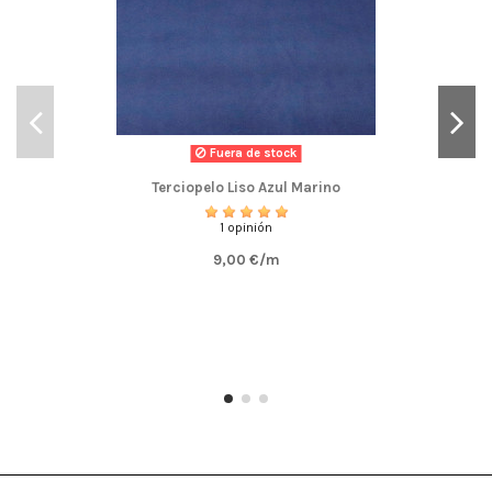
Fuera de stock
Terciopelo Liso Azul Marino
1 opinión
9,00 €/m