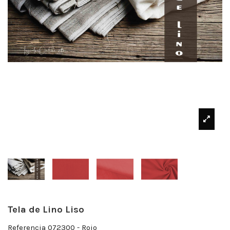
Tela de Lino Liso
Referencia
072300 - Rojo