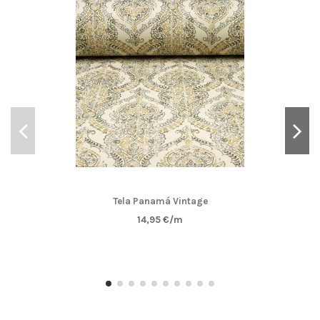
Tela Panamá Vintage
14,95 €/m