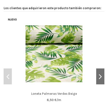
Los clientes que adquirieron este producto también compraron:
NUEVO
Loneta Palmeras Verdes Beige
6,50 €/m