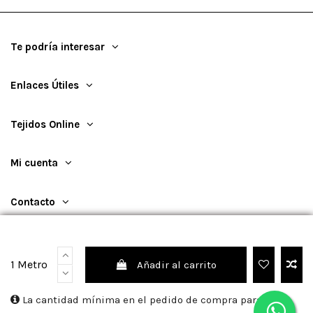
Te podría interesar
Enlaces Útiles
Tejidos Online
Mi cuenta
Contacto
1 Metro
Añadir al carrito
©
2026
TejidosOnline
La cantidad mínima en el pedido de compra para el