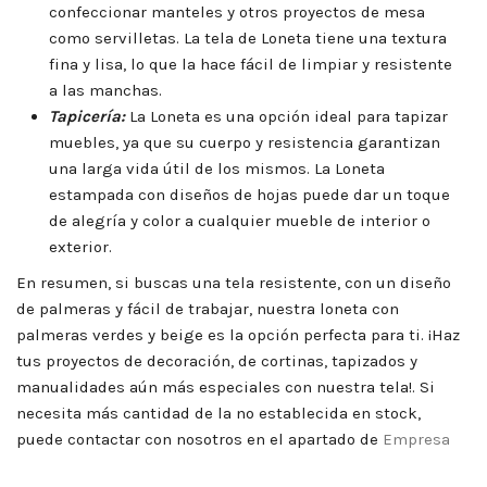
confeccionar manteles y otros proyectos de mesa
como servilletas. La tela de Loneta tiene una textura
fina y lisa, lo que la hace fácil de limpiar y resistente
a las manchas.
Tapicería:
La Loneta es una opción ideal para tapizar
muebles, ya que su cuerpo y resistencia garantizan
una larga vida útil de los mismos. La Loneta
estampada con diseños de hojas puede dar un toque
de alegría y color a cualquier mueble de interior o
exterior.
En resumen, si buscas una tela resistente, con un diseño
de palmeras y fácil de trabajar, nuestra loneta con
palmeras verdes y beige es la opción perfecta para ti. ¡Haz
tus proyectos de decoración, de cortinas, tapizados y
manualidades aún más especiales con nuestra tela!. Si
necesita más cantidad de la no establecida en stock,
puede contactar con nosotros en el apartado de
Empresa