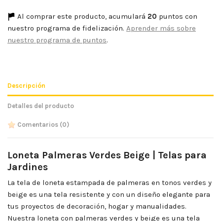
Al comprar este producto, acumulará
20
puntos con
nuestro programa de fidelización.
Aprender más sobre
nuestro programa de puntos
.
Descripción
Detalles del producto
Comentarios
(0)
Loneta Palmeras Verdes Beige | Telas para
Jardines
La tela de loneta estampada de palmeras en tonos verdes y
beige es una tela resistente y con un diseño elegante para
tus proyectos de decoración, hogar y manualidades.
Nuestra loneta con palmeras verdes y beige es una tela