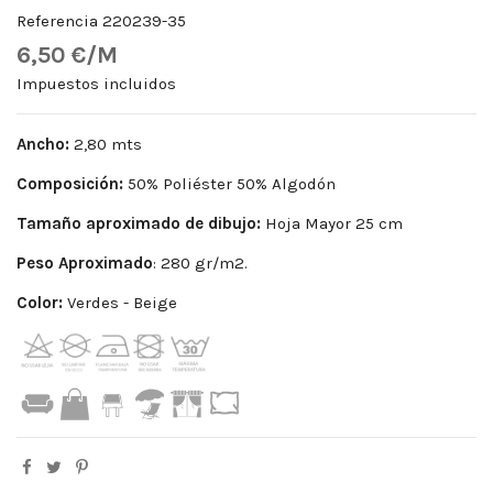
Referencia
220239-35
6,50 €/M
Impuestos incluidos
Ancho:
2,80 mts
Composición:
50% Poliéster 50% Algodón
Tamaño aproximado de dibujo:
Hoja Mayor 25 cm
Peso
Aproximado
: 280 gr/m2.
Color:
Verdes - Beige