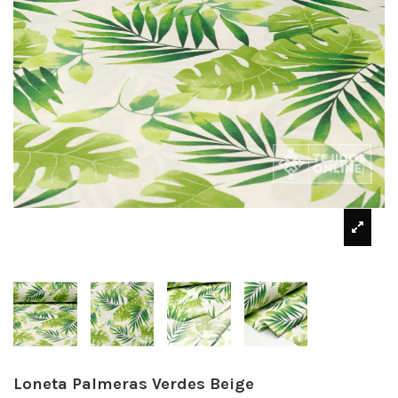
Loneta Palmeras Verdes Beige