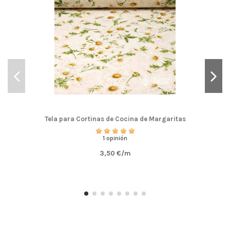
Tela para Cortinas de Cocina de Margaritas
1 opinión
3,50 €/m