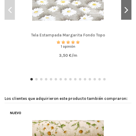
Tela Estampada Margarita Fondo Topo
1 opinión
3,50 €/m
Los clientes que adquirieron este producto también compraron:
NUEVO