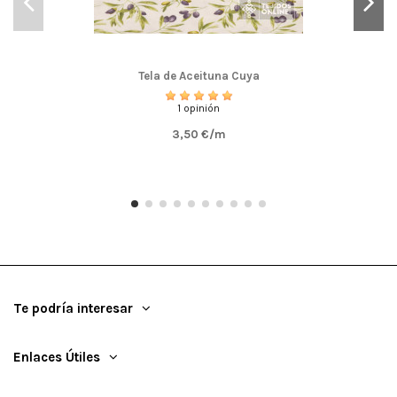
Tela de Aceituna Cuya
1 opinión
3,50 €/m
Te podría interesar
Enlaces Útiles