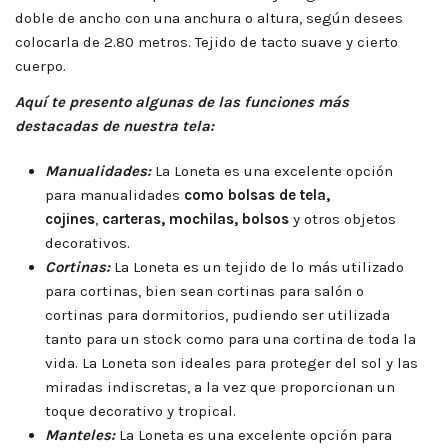
doble de ancho con una anchura o altura, según desees
colocarla de 2.80 metros. Tejido de tacto suave y cierto
cuerpo.
Aquí te presento algunas de las funciones más
destacadas de nuestra tela:
Manualidades:
La Loneta es una excelente opción
para manualidades
como bolsas de tela,
cojines
,
carteras, mochilas, bolsos
y otros objetos
decorativos.
Cortinas:
La Loneta es un tejido de lo más utilizado
para cortinas, bien sean cortinas para salón o
cortinas para dormitorios, pudiendo ser utilizada
tanto para un stock como para una cortina de toda la
vida. La Loneta son ideales para proteger del sol y las
miradas indiscretas, a la vez que proporcionan un
toque decorativo y tropical.
Manteles:
La Loneta es una excelente opción para