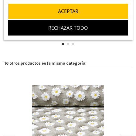
ACEPTAR
RECHAZAR TODO
16 otros productos en la misma categoría: