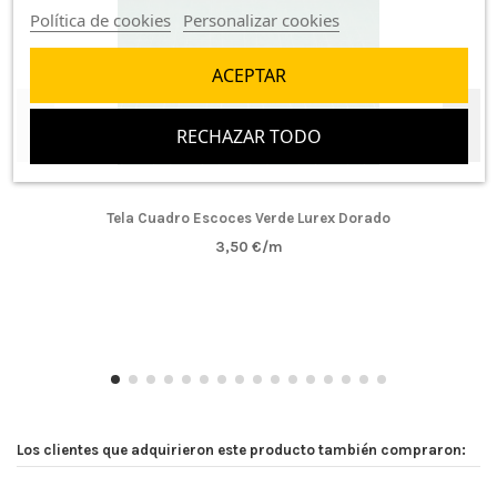
Política de cookies
Personalizar cookies
ACEPTAR
RECHAZAR TODO
Tela Cuadro Escoces Verde Lurex Dorado
3,50 €/m
Los clientes que adquirieron este producto también compraron: