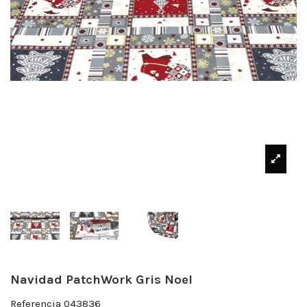
Navidad PatchWork Gris Noel
Referencia
043836