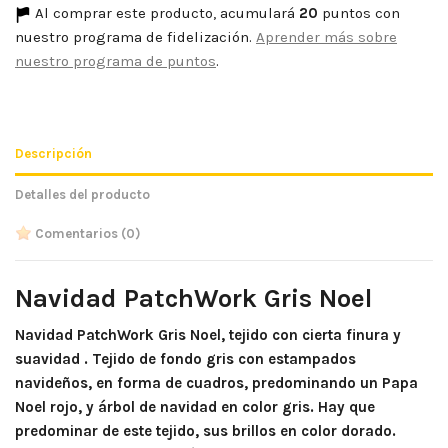
Al comprar este producto, acumulará
20
puntos con
nuestro programa de fidelización.
Aprender más sobre
nuestro programa de puntos
.
Descripción
Detalles del producto
Comentarios
(0)
Navidad PatchWork Gris Noel
Navidad PatchWork Gris Noel, tejido con cierta finura y
suavidad . Tejido de fondo gris con estampados
navideños, en forma de cuadros, predominando un Papa
Noel rojo, y árbol de navidad en color gris. Hay que
predominar de este tejido, sus brillos en color dorado.