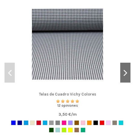
Telas de Cuadro Vichy Colores
12 opiniones
3,50 €/m