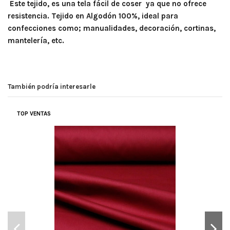
Este tejido, es una tela fácil de coser ya que no ofrece
resistencia. Tejido en Algodón 100%, ideal para
confecciones como; manualidades, decoración, cortinas,
mantelería, etc.
También podría interesarle
TOP VENTAS