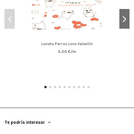
Loneta Perros Love Valentín
3,00 €/m
Te podría interesar