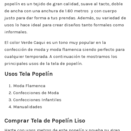
popelín es un tejido de gran calidad, suave al tacto, doble
de ancha con una anchura de 1.60 metros y con cuerpo
justo para dar forma a tus prendas. Además, su variedad de
usos lo hace ideal para crear diseños tanto formales como
informales.
El color Verde Caqui es un tono muy popular en la
confección de moda y moda flamenca siendo perfecto para
cualquier temporada. A continuación te mostramos los
principales usos de la tela de popelín.
Usos Tela Popelín
Moda Flamenca
Confecciones de Moda
Confecciones Infantiles
Manualidades
Comprar Tela de Popelín Liso
Hazte con unos metros de este popelín y prueba su gran