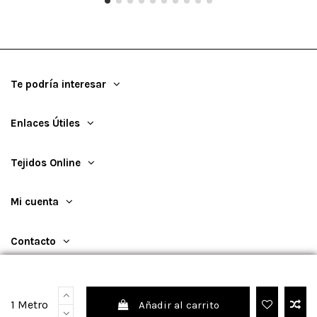
Te podría interesar
Enlaces Útiles
Tejidos Online
Mi cuenta
Contacto
1 Metro
Añadir al carrito