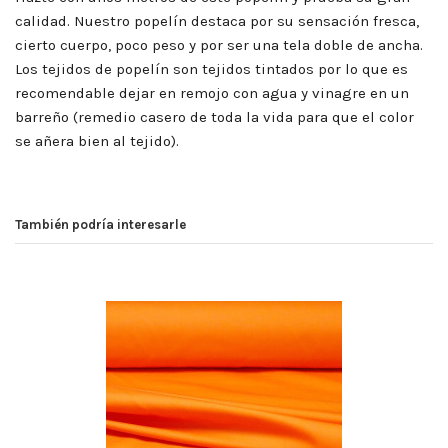
calidad. Nuestro popelín destaca por su sensación fresca,
cierto cuerpo, poco peso y por ser una tela doble de ancha.
Los tejidos de popelín son tejidos tintados por lo que es
recomendable dejar en remojo con agua y vinagre en un
barreño (remedio casero de toda la vida para que el color
se añera bien al tejido).
También podría interesarle