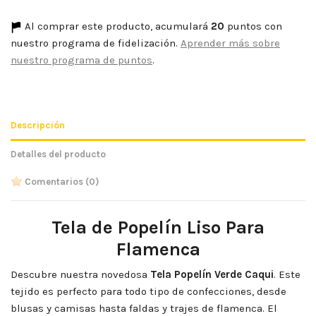
Al comprar este producto, acumulará
20
puntos con
nuestro programa de fidelización.
Aprender más sobre
nuestro programa de puntos
.
Descripción
Detalles del producto
Comentarios
(0)
Tela de Popelín Liso Para
Flamenca
Descubre nuestra novedosa
Tela Popelín Verde Caqui
. Este
tejido es perfecto para todo tipo de confecciones, desde
blusas y camisas hasta faldas y trajes de flamenca. El