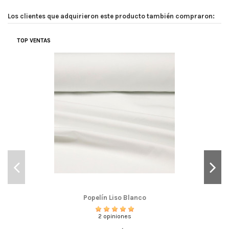
Los clientes que adquirieron este producto también compraron:
TOP VENTAS
Popelín Liso Blanco
2 opiniones