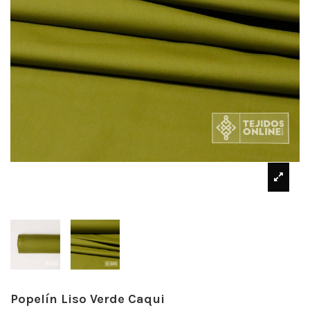
Popelín Liso Verde Caqui