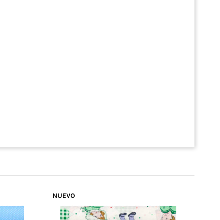
NUEVO