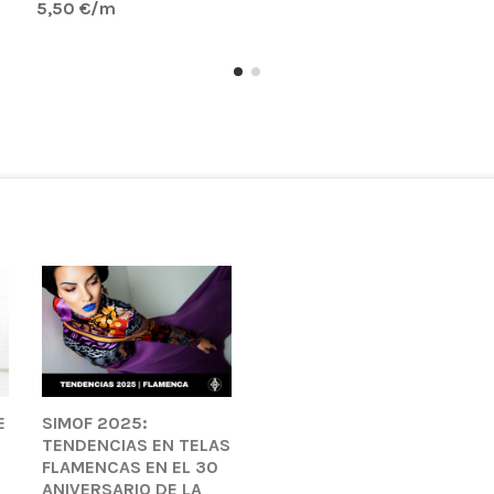
5,50 €/m
E
SIMOF 2025:
TENDENCIAS EN TELAS
FLAMENCAS EN EL 30
ANIVERSARIO DE LA