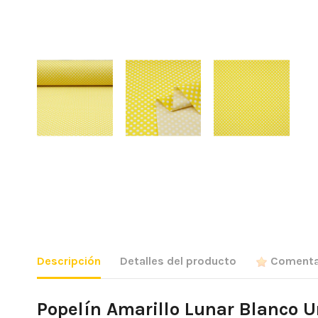
Descripción
Detalles del producto
Comenta
Popelín Amarillo Lunar Blanco 