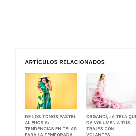
ARTÍCULOS RELACIONADOS
DE LOS TONOS PASTEL
ORGANDÍ, LA TELA QU
AL FUCSIA:
DA VOLUMEN A TUS
TENDENCIAS EN TELAS
TRAJES CON
PARA LA TEMPORADA
VOLANTES