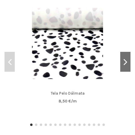
Tela Pelo Dálmata
8,50 €/m