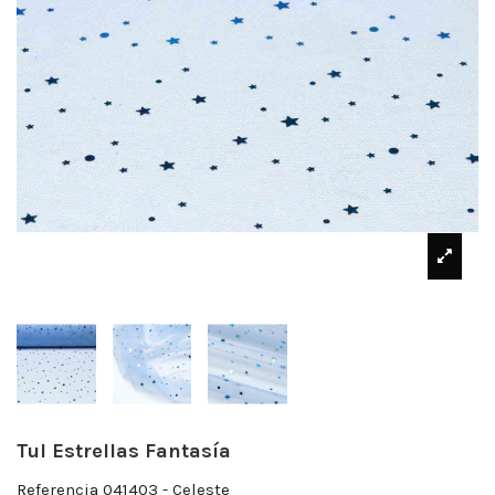
Tul Estrellas Fantasía
Referencia
041403 - Celeste