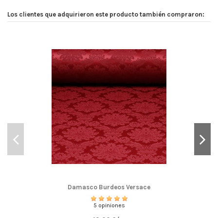
Los clientes que adquirieron este producto también compraron:
Damasco Burdeos Versace
5 opiniones