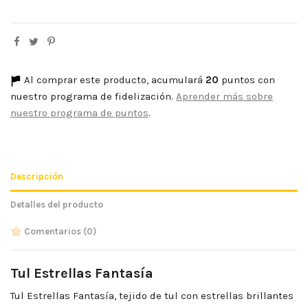
Al comprar este producto, acumulará
20
puntos con
nuestro programa de fidelización.
Aprender más sobre
nuestro programa de puntos
.
Descripción
Detalles del producto
Comentarios
(0)
Tul Estrellas Fantasía
Tul Estrellas Fantasía, tejido de tul con estrellas brillantes