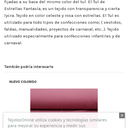
fijadas a su base del mismo color del tul. El Tul de
Estrellas Fantasía, es un tejido con transparencia y cierta
lycra. Tejido en color celeste y rosa con estrellas. El Tul es
utilizado para todo tipos de confecciones como; ( vestidos,
faldas, manualidades, proyectos de carnaval, etc…). Tejido
utilizado especialmente para confecciones infantiles y de
carnaval.
También podría interesarle
NUEVO COLORIDO
TejidosOnline utiliza cookies y tecnologías similares
para mejorar su experiencia y medir sus