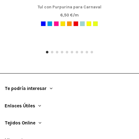
Tul con Purpurina para Carnaval
6,50 €/m
Te podría interesar
Enlaces Útiles
Tejidos Online