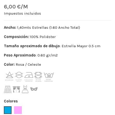
6,00 €/M
Impuestos incluidos
Ancho:
1,40mts Estrellas (1.60 Ancho Total)
Composición:
100% Poliéster
Tamaño aproximado de dibujo
: Estrella Mayor 0.5 cm
Peso Aproximado
: 0.60 gr/m2
Color:
Rosa / Celeste
Colores
Celeste
Rosa