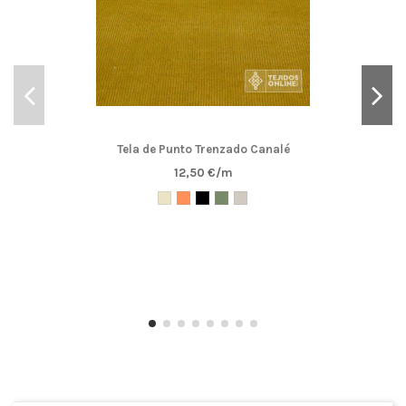
Tela de Punto Trenzado Canalé
12,50 €/m