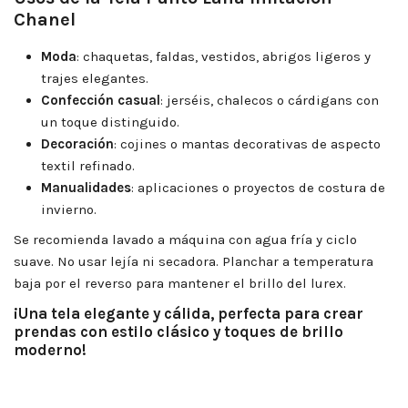
Chanel
Moda
: chaquetas, faldas, vestidos, abrigos ligeros y
trajes elegantes.
Confección casual
: jerséis, chalecos o cárdigans con
un toque distinguido.
Decoración
: cojines o mantas decorativas de aspecto
textil refinado.
Manualidades
: aplicaciones o proyectos de costura de
invierno.
Se recomienda lavado a máquina con agua fría y ciclo
suave. No usar lejía ni secadora. Planchar a temperatura
baja por el reverso para mantener el brillo del lurex.
¡Una tela elegante y cálida, perfecta para crear
prendas con estilo clásico y toques de brillo
moderno!