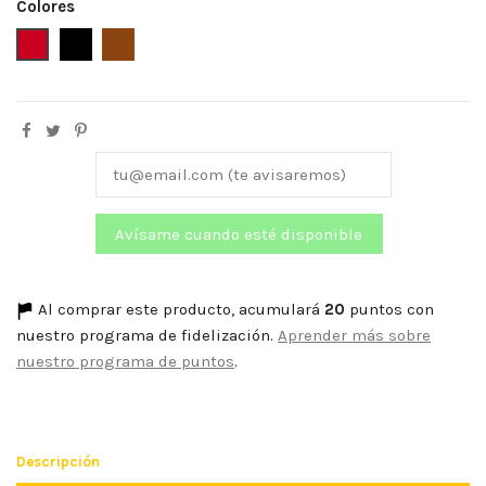
Colores
Burdeos
Negro
Tierra
Al comprar este producto, acumulará
20
puntos con
nuestro programa de fidelización.
Aprender más sobre
nuestro programa de puntos
.
Descripción