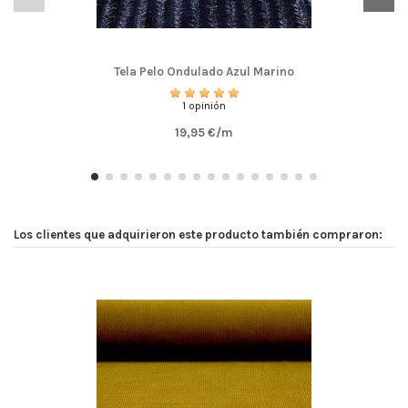
Tela Pelo Ondulado Azul Marino
1 opinión
19,95 €/m
Los clientes que adquirieron este producto también compraron: