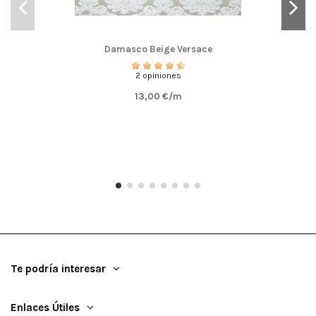
Damasco Beige Versace
2 opiniones
13,00 €/m
Te podría interesar
Enlaces Útiles