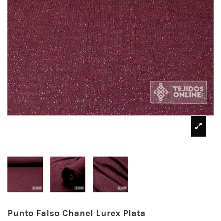
Punto Falso Chanel Lurex Plata