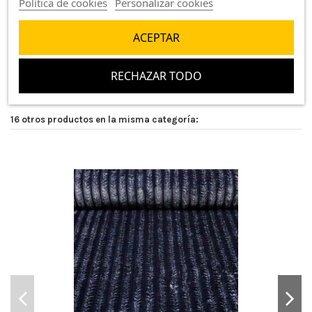
Política de cookies
Personalizar cookies
5,50 €/m
ACEPTAR
RECHAZAR TODO
16 otros productos en la misma categoría: