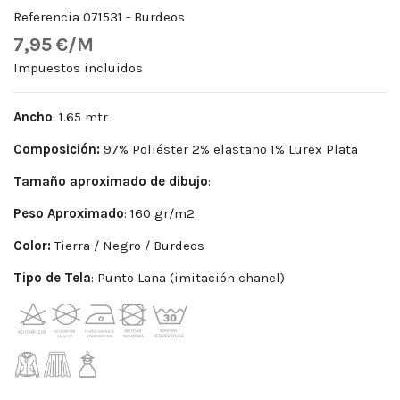
Referencia
071531 - Burdeos
7,95 €/M
Impuestos incluidos
Ancho
: 1.65 mtr
Composición:
97% Poliéster 2% elastano 1% Lurex Plata
Tamaño aproximado de dibujo
:
Peso Aproximado
: 160 gr/m2
Color:
Tierra / Negro / Burdeos
Tipo de Tela
: Punto Lana (imitación chanel)