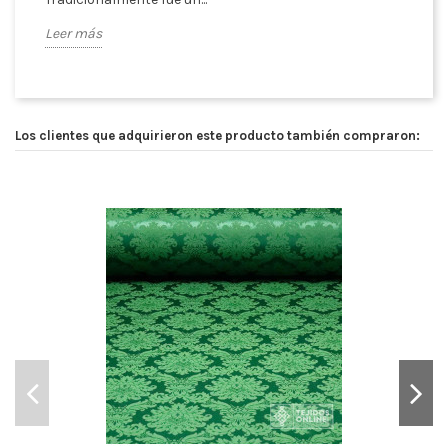
Leer más
Los clientes que adquirieron este producto también compraron: