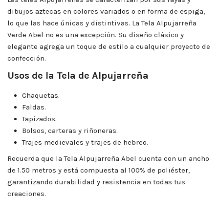
dibujos aztecas en colores variados o en forma de espiga,
lo que las hace únicas y distintivas. La Tela Alpujarreña
Verde Abel no es una excepción. Su diseño clásico y
elegante agrega un toque de estilo a cualquier proyecto de
confección.
Usos de la Tela de Alpujarreña
Chaquetas.
Faldas.
Tapizados.
Bolsos, carteras y riñoneras.
Trajes medievales y trajes de hebreo.
Recuerda que la Tela Alpujarreña Abel cuenta con un ancho
de 1.50 metros y está compuesta al 100% de poliéster,
garantizando durabilidad y resistencia en todas tus
creaciones.