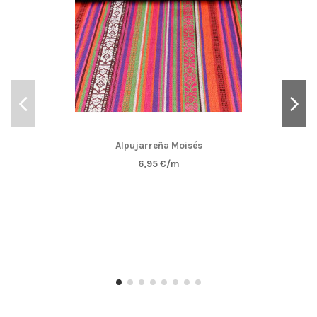
Alpujarreña Moisés
6,95 €/m