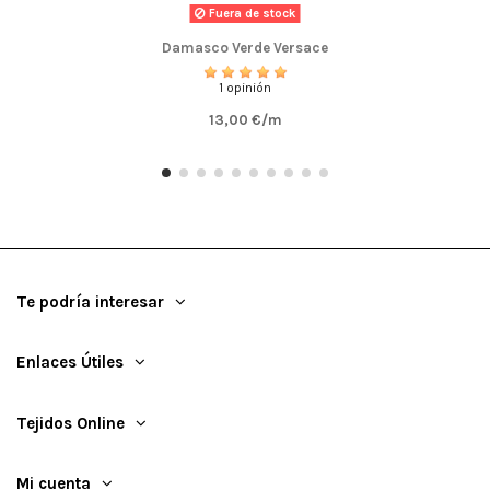
Fuera de stock
Damasco Verde Versace
1 opinión
13,00 €/m
Te podría interesar
Enlaces Útiles
Tejidos Online
Mi cuenta