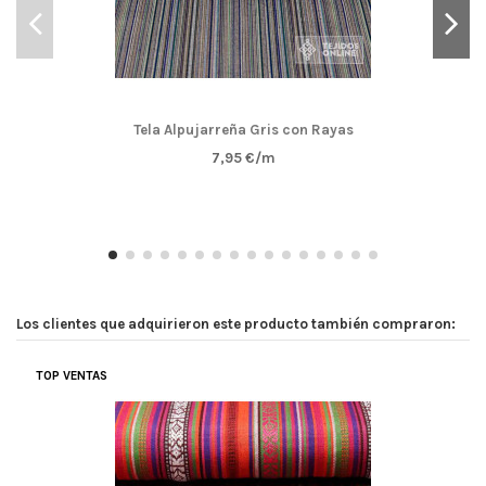
Tela Alpujarreña Gris con Rayas
7,95 €/m
Los clientes que adquirieron este producto también compraron:
TOP VENTAS