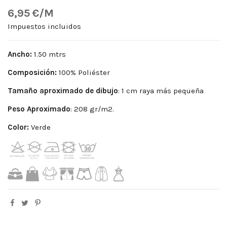
6,95 €/M
Impuestos incluidos
Ancho:
1.50 mtrs
Composición:
100% Poliéster
Tamaño aproximado de dibujo
: 1 cm raya más pequeña
Peso
Aproximado
: 208 gr/m2.
Color:
Verde