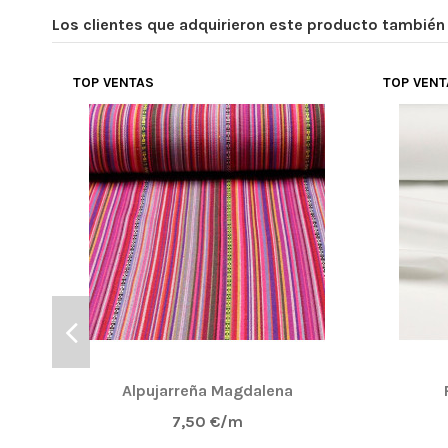
Los clientes que adquirieron este producto tambié
TOP VENTAS
TOP VEN
Alpujarreña Magdalena
7,50 €/m