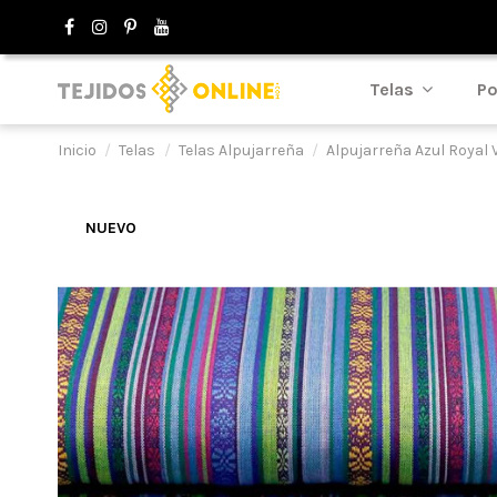
Telas
Po
Inicio
Telas
Telas Alpujarreña
Alpujarreña Azul Royal 
NUEVO