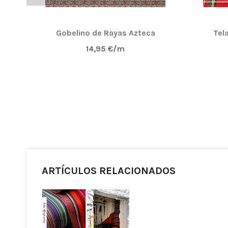
Gobelino de Rayas Azteca
Tel
14,95 €/m
ARTÍCULOS RELACIONADOS