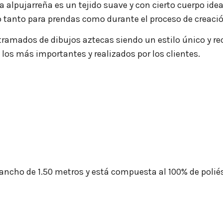
ela alpujarreña es un tejido suave y con cierto cuerpo id
 tanto para prendas como durante el proceso de creació
tramados de dibujos aztecas siendo un estilo único y re
los más importantes y realizados por los clientes.
ancho de 1.50 metros y está compuesta al 100% de poliés