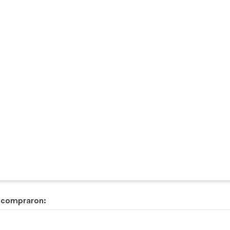
n compraron: