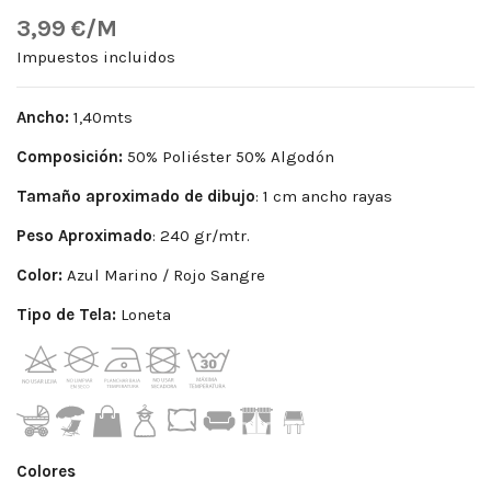
3,99 €/M
Impuestos incluidos
Ancho:
1,40mts
Composición:
50% Poliéster 50% Algodón
Tamaño aproximado de dibujo
: 1 cm ancho rayas
Peso
Aproximado
: 240 gr/mtr.
Color:
Azul Marino / Rojo Sangre
Tipo de Tela:
Loneta
Colores