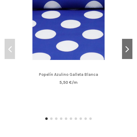
Popelín Azulino Galleta Blanca
5,50 €/m