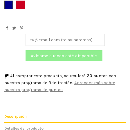
Azul Marino
Burdeos
Al comprar este producto, acumulará
20
puntos con
nuestro programa de fidelización.
Aprender más sobre
nuestro programa de puntos
.
Descripción
Detalles del producto