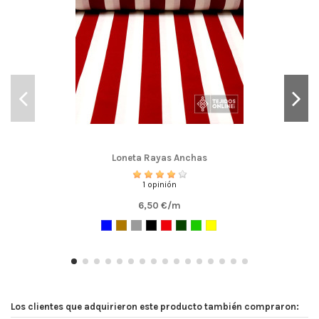
Loneta Rayas Anchas
1 opinión
6,50 €/m
Los clientes que adquirieron este producto también compraron: