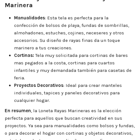
Marinera
Manualidades
: Esta tela es perfecta para la
confección de bolsos de playa, fundas de sombrillas,
almohadones, estuches, cojines, neceseres y otros
accesorios. Su diseño de rayas finas da un toque
marinero a tus creaciones.
Cortinas:
Tela muy solicitada para cortinas de bares
mas pegados a la costa, cortinas para cuartos
infantiles y muy demandada también para casetas de
feria.
Proyectos Decorativos
: Ideal para crear manteles
individuales, tapices y paneles decorativos para
cualquier hogar.
En resumen
, la Loneta Rayas Marineras es la elección
perfecta para aquellos que buscan creatividad en sus
proyectos. Ya sea para manualidades como bolsos y fundas,
o para decorar el hogar con cortinas y objetos decorativos,