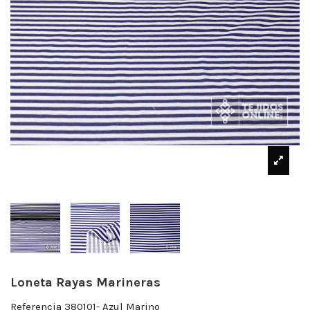
Loneta Rayas Marineras
Referencia
380101- Azul Marino