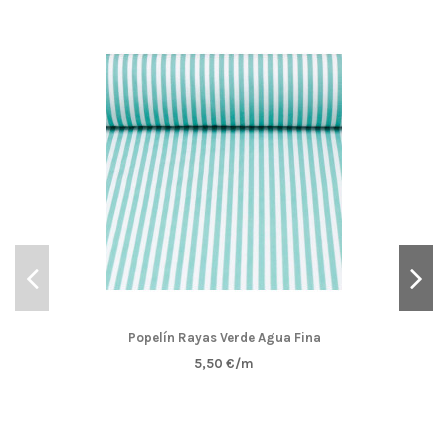
Popelín Rayas Verde Agua Fina
5,50 €/m