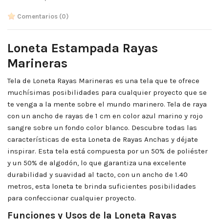
Comentarios
(0)
Loneta Estampada Rayas
Marineras
Tela de Loneta Rayas Marineras es una tela que te ofrece
muchísimas posibilidades para cualquier proyecto que se
te venga a la mente sobre el mundo marinero. Tela de raya
con un ancho de rayas de 1 cm en color azul marino y rojo
sangre sobre un fondo color blanco. Descubre todas las
características de esta Loneta de Rayas Anchas y déjate
inspirar.
Esta tela está compuesta por un 50% de poliéster
y un 50% de algodón, lo que garantiza una excelente
durabilidad y suavidad al tacto, c
on un ancho de 1.40
metros, esta loneta te brinda suficientes posibilidades
para confeccionar cualquier proyecto.
Funciones y Usos de la Loneta Rayas