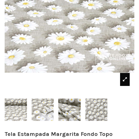
Tela Estampada Margarita Fondo Topo