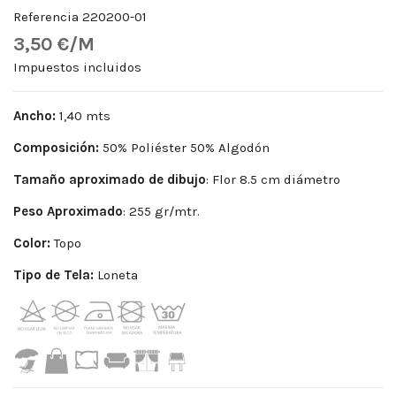
Referencia
220200-01
3,50 €/M
Impuestos incluidos
Ancho:
1,40 mts
Composición:
50% Poliéster 50% Algodón
Tamaño aproximado de dibujo
: Flor 8.5 cm diámetro
Peso
Aproximado
: 255 gr/mtr.
Color:
Topo
Tipo de Tela:
Loneta