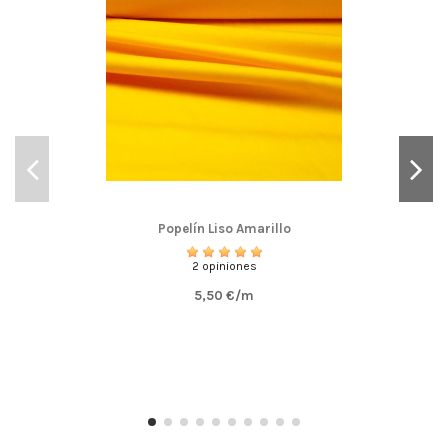
Popelín Liso Amarillo
2 opiniones
5,50 €/m