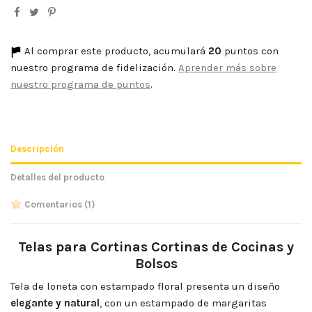
Al comprar este producto, acumulará
20
puntos con
nuestro programa de fidelización.
Aprender más sobre
nuestro programa de puntos
.
Descripción
Detalles del producto
Comentarios
(1)
Telas para Cortinas Cortinas de Cocinas y
Bolsos
Tela de loneta con estampado floral presenta un diseño
elegante y natural
, con un estampado de margaritas