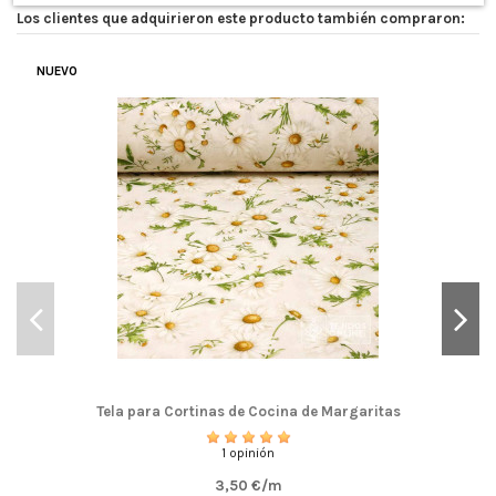
Los clientes que adquirieron este producto también compraron:
NUEVO
Tela para Cortinas de Cocina de Margaritas
1 opinión
3,50 €/m