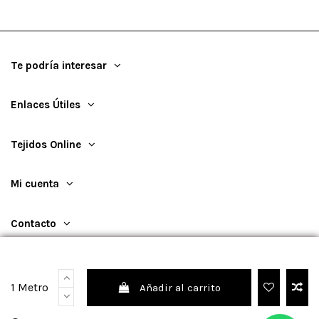
Te podría interesar
Enlaces Útiles
Tejidos Online
Mi cuenta
Contacto
1 Metro
Añadir al carrito
©
2026
TejidosOnline