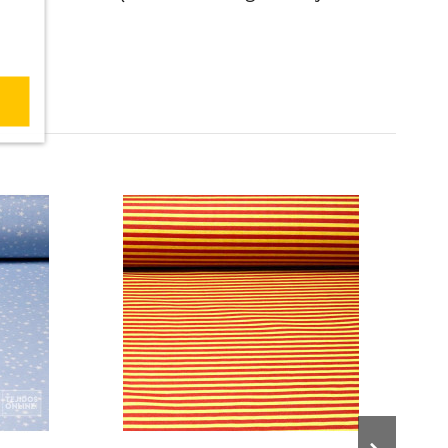
 ESTA TELA