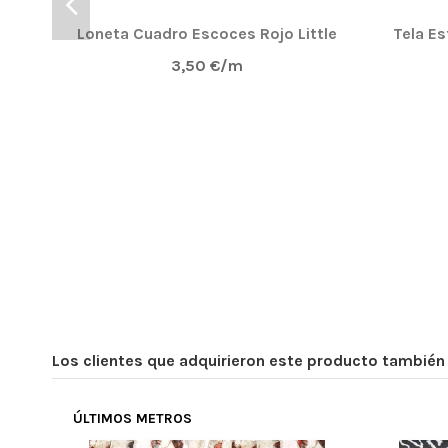
Loneta Cuadro Escoces Rojo Little
Tela E
3,50 €/m
Los clientes que adquirieron este producto tambié
ÚLTIMOS METROS