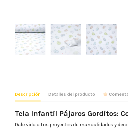
Descripción
Detalles del producto
Comenta
Tela Infantil Pájaros Gorditos: C
Dale vida a tus proyectos de manualidades y decor