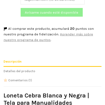
Al comprar este producto, acumulará
20
puntos con
nuestro programa de fidelización.
Aprender más sobre
nuestro programa de puntos
.
Descripción
Detalles del producto
Comentarios
(1)
Loneta Cebra Blanca y Negra |
Tela para Manualidades