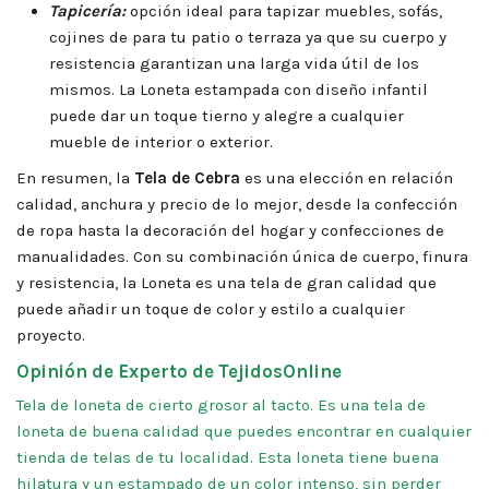
Tapicería:
opción ideal para tapizar muebles, sofás,
cojines de para tu patio o terraza ya que su cuerpo y
resistencia garantizan una larga vida útil de los
mismos. La Loneta estampada con diseño infantil
puede dar un toque tierno y alegre a cualquier
mueble de interior o exterior.
En resumen, la
Tela de Cebra
es una elección en relación
calidad, anchura y precio de lo mejor, desde la confección
de ropa hasta la decoración del hogar y confecciones de
manualidades. Con su combinación única de cuerpo, finura
y resistencia, la Loneta es una tela de gran calidad que
puede añadir un toque de color y estilo a cualquier
proyecto.
Opinión de Experto de TejidosOnline
Tela de loneta de cierto grosor al tacto. Es una tela de
loneta de buena calidad que puedes encontrar en cualquier
tienda de telas de tu localidad. Esta loneta tiene buena
hilatura y un estampado de un color intenso, sin perder