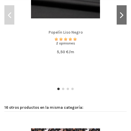
Popelín Liso Negro
2 opiniones
5,50 €/m
16 otros productos en la misma categoría: