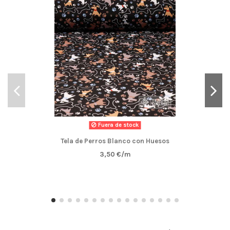
Fuera de stock
Tela de Perros Blanco con Huesos
3,50 €/m