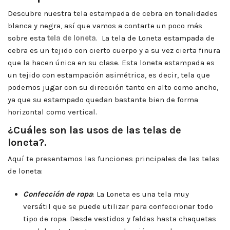
Descubre nuestra tela estampada de cebra en tonalidades
blanca y negra, así que vamos a contarte un poco más
sobre esta
tela de loneta
. La tela de Loneta estampada de
cebra es un tejido con cierto cuerpo y a su vez cierta finura
que la hacen única en su clase. Esta loneta estampada es
un tejido con estampación asimétrica, es decir, tela que
podemos jugar con su dirección tanto en alto como ancho,
ya que su estampado quedan bastante bien de forma
horizontal como vertical.
¿Cuáles son las usos de las telas de
loneta?.
Aquí te presentamos las funciones principales de las telas
de loneta:
Confección de ropa
: La Loneta es una tela muy
versátil que se puede utilizar para confeccionar todo
tipo de ropa. Desde vestidos y faldas hasta chaquetas