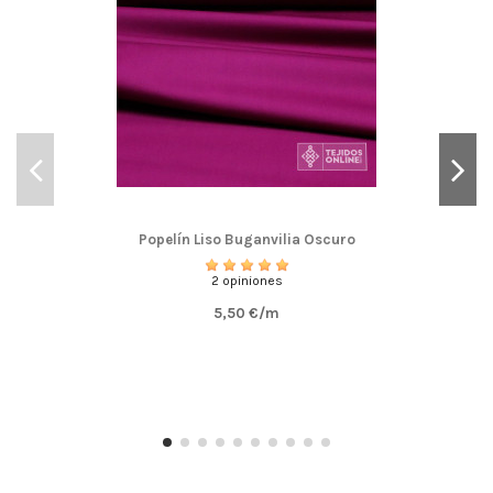
Popelín Liso Buganvilia Oscuro
2 opiniones
5,50 €/m