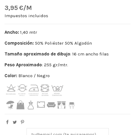
3,95 €/M
Impuestos incluidos
Ancho:
1,40 mtr
Composición:
50% Poliéster 50% Algodón
Tamaño aproximado de dibujo
: 16 cm ancho filas
Peso
Aproximado
: 255 gr/mtr.
Color:
Blanco / Negro