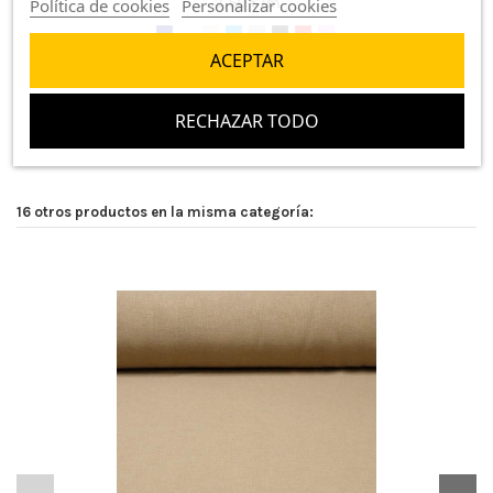
3,50 €/m
Política de cookies
Personalizar cookies
ACEPTAR
RECHAZAR TODO
16 otros productos en la misma categoría: