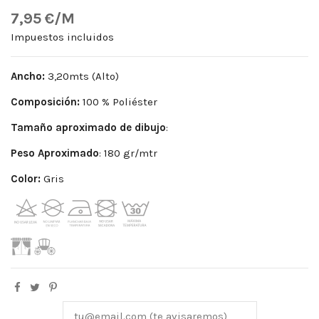
7,95 €/M
Impuestos incluidos
Ancho:
3,20mts (Alto)
Composición:
100 % Poliéster
Tamaño aproximado de dibujo
:
Peso
Aproximado
: 180 gr/mtr
Color:
Gris