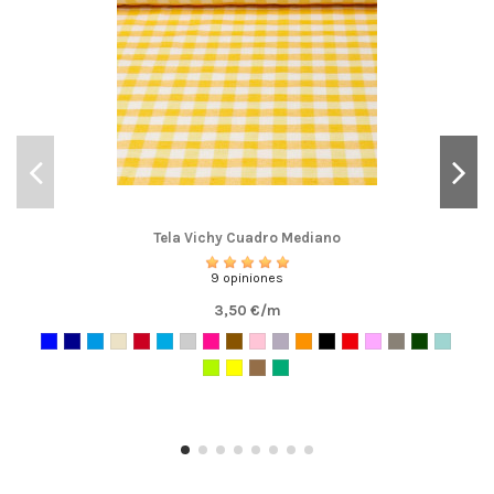
Tela Vichy Cuadro Mediano
9 opiniones
3,50 €/m