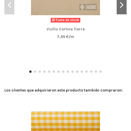
Fuera de stock
Visillo Cortina Tierra
7,95 €/m
Los clientes que adquirieron este producto también compraron: