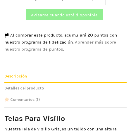
Al comprar este producto, acumulará
20
puntos con
nuestro programa de fidelización.
Aprender más sobre
nuestro programa de puntos
.
Descripción
Detalles del producto
Comentarios
(1)
Telas Para Visillo
Nuestra Tela de Visillo Gris, es un tejido con una altura