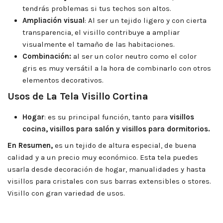
tendrás problemas si tus techos son altos.
Ampliación visual
: Al ser un tejido ligero y con cierta
transparencia, el visillo contribuye a ampliar
visualmente el tamaño de las habitaciones.
Combinación:
al ser un color neutro como el color
gris es
muy versátil a la hora de combinarlo con otros
elementos decorativos.
Usos de La Tela Visillo Cortina
Hogar
: es su principal función, tanto para
visillos
cocina, visillos para salón y visillos para dormitorios.
En Resumen,
es un tejido de altura especial, de buena
calidad y a un precio muy económico. Esta tela puedes
usarla desde decoración de hogar, manualidades y hasta
visillos para cristales con sus barras extensibles o stores.
Visillo con gran variedad de usos.