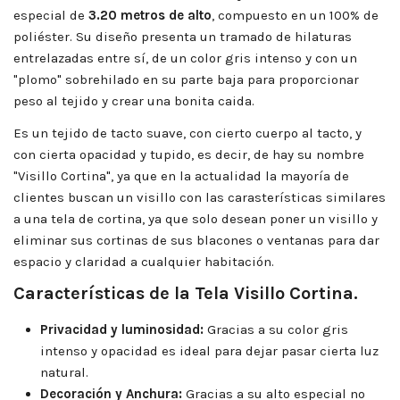
especial de
3.20 metros de alto
, compuesto en un 100% de
poliéster. Su diseño presenta un tramado de hilaturas
entrelazadas entre sí, de un color gris intenso y con un
"plomo" sobrehilado en su parte baja para proporcionar
peso al tejido y crear una bonita caida.
Es un tejido de tacto suave, con cierto cuerpo al tacto, y
con cierta opacidad y tupido, es decir, de hay su nombre
"Visillo Cortina", ya que en la actualidad la mayoría de
clientes buscan un visillo con las carasterísticas similares
a una tela de cortina, ya que solo desean poner un visillo y
eliminar sus cortinas de sus blacones o ventanas para dar
espacio y claridad a cualquier habitación.
Características de la Tela Visillo Cortina.
Privacidad y luminosidad:
Gracias a su color gris
intenso y opacidad es ideal para dejar pasar cierta luz
natural.
Decoración y Anchura:
Gracias a su alto especial no