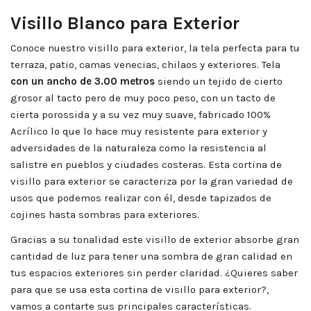
Visillo Blanco para Exterior
Conoce nuestro visillo para exterior, la tela perfecta para tu
terraza, patio, camas venecias, chilaos y exteriores. Tela
con un ancho de 3.00 metros
siendo un tejido de cierto
grosor al tacto pero de muy poco peso, con un tacto de
cierta porossida y a su vez muy suave, fabricado 100%
Acrílico lo que lo hace muy resistente para exterior y
adversidades de la naturaleza como la resistencia al
salistre en pueblos y ciudades costeras. Esta cortina de
visillo para exterior se caracteriza por la gran variedad de
usos que podemos realizar con él, desde tapizados de
cojines hasta sombras para exteriores.
Gracias a su tonalidad este visillo de exterior absorbe gran
cantidad de luz para tener una sombra de gran calidad en
tus espacios exteriores sin perder claridad. ¿Quieres saber
para que se usa esta cortina de visillo para exterior?,
vamos a contarte sus principales características.