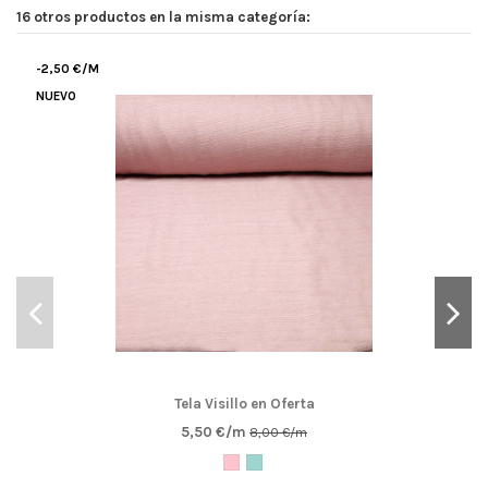
16 otros productos en la misma categoría:
-2,50 €/M
NUEVO
Tela Visillo en Oferta
5,50 €/m
8,00 €/m