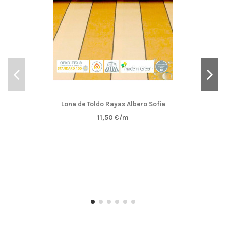
Lona de Toldo Rayas Albero Sofia
11,50 €/m