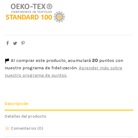
Al comprar este producto, acumulará
20
puntos con
nuestro programa de fidelización.
Aprender más sobre
nuestro programa de puntos
.
Descripción
Detalles del producto
Comentarios
(0)