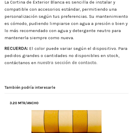
La Cortina de Exterior Blanca es sencilla de instalar y
compatible con accesorios estándar, permitiendo una
personalización según tus preferencias. Su mantenimiento
es cómodo, pudiendo limpiarse con agua a presión o bien y
lo más recomendado con agua y detergente neutro para
mantenerla siempre como nueva.
RECUERDA:
El color puede variar según el dispositivo. Para
pedidos grandes o cantidades no disponibles en stock,
contáctanos en
nuestra sección de contacto
.
También podría interesarle
3.20 MTR/ANCHO