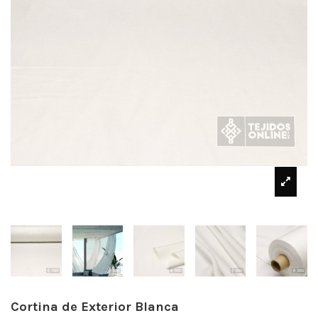
Cortina de Exterior Blanca