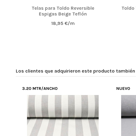
Telas para Toldo Reversible
Toldo
Espigas Beige Teflón
18,95 €/m
Los clientes que adquirieron este producto tambié
3.20 MTR/ANCHO
NUEVO