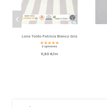
Lona Toldo Patricia Blanco Gris
2 opiniones
11,50 €/m