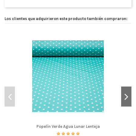
Los clientes que adquirieron este producto también compraron:
Popelín Verde Agua Lunar Lenteja