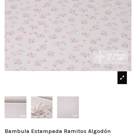
Bambula Estampada Ramitos Algodón