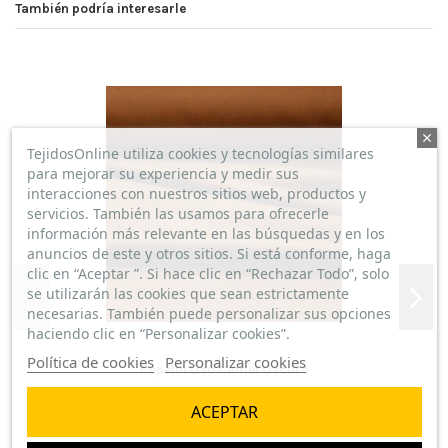
También podría interesarle
TejidosOnline utiliza cookies y tecnologías similares
para mejorar su experiencia y medir sus
interacciones con nuestros sitios web, productos y
servicios. También las usamos para ofrecerle
información más relevante en las búsquedas y en los
anuncios de este y otros sitios. Si está conforme, haga
clic en “Aceptar ”. Si hace clic en “Rechazar Todo”, solo
se utilizarán las cookies que sean estrictamente
necesarias. También puede personalizar sus opciones
haciendo clic en “Personalizar cookies”.
Política de cookies
Personalizar cookies
Popelín Liso Camel Oscuro
5,50 €/m
ACEPTAR