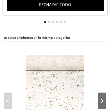
RECHAZAR TODO
16 otros productos en la misma categoría: