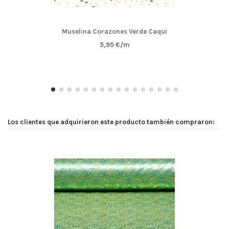
Muselina Corazones Verde Caqui
5,95 €/m
Los clientes que adquirieron este producto también compraron: