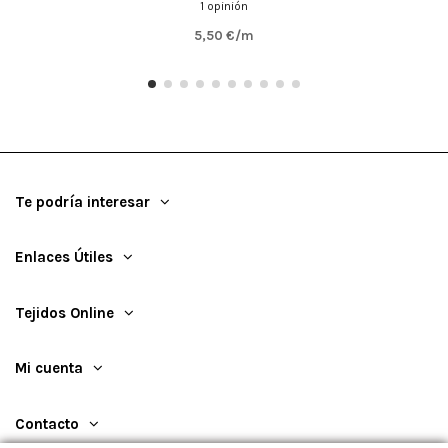
1 opinión
5,50 €/m
Te podría interesar
Enlaces Útiles
Tejidos Online
Mi cuenta
Contacto