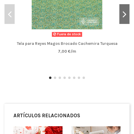
Fuera de stock
Tela para Reyes Magos Brocado Cachemira Turquesa
7,00 €/m
ARTÍCULOS RELACIONADOS