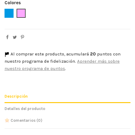
Colores
Azafata
Rosa
Al comprar este producto, acumulará
20
puntos con
nuestro programa de fidelización.
Aprender más sobre
nuestro programa de puntos
.
Descripción
Detalles del producto
Comentarios
(0)