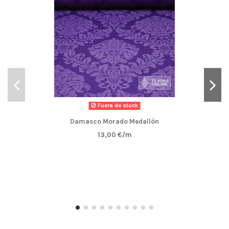
Fuera de stock
Damasco Morado Medallón
13,00 €/m