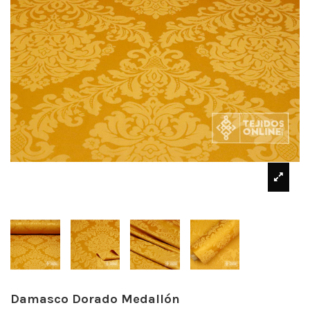
Damasco Dorado Medallón