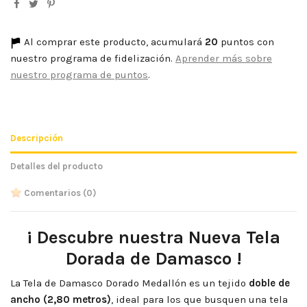
Al comprar este producto, acumulará
20
puntos con
nuestro programa de fidelización.
Aprender más sobre
nuestro programa de puntos
.
Descripción
Detalles del producto
Comentarios
(0)
¡ Descubre nuestra Nueva Tela
Dorada de Damasco !
La Tela de Damasco Dorado Medallón es un tejido
doble de
ancho (2,80 metros)
, ideal para los que busquen una tela