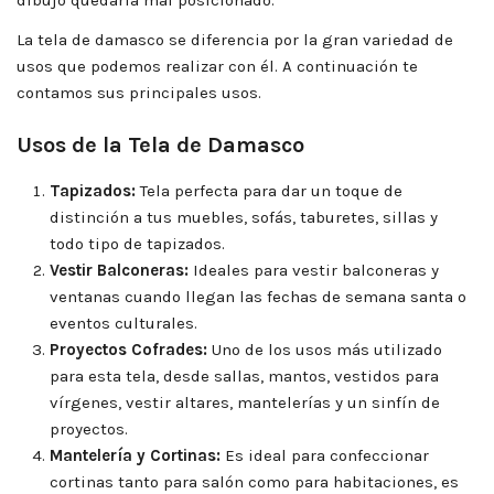
dibujo quedaría mal posicionado.
La tela de damasco se diferencia por la gran variedad de
usos que podemos realizar con él. A continuación te
contamos sus principales usos.
Usos de la Tela de Damasco
Tapizados:
Tela perfecta para dar un toque de
distinción a tus muebles, sofás, taburetes, sillas y
todo tipo de tapizados.
Vestir Balconeras:
Ideales para vestir balconeras y
ventanas cuando llegan las fechas de semana santa o
eventos culturales.
Proyectos Cofrades:
Uno de los usos más utilizado
para esta tela, desde sallas, mantos, vestidos para
vírgenes, vestir altares, mantelerías y un sinfín de
proyectos.
Mantelería y Cortinas:
Es ideal para confeccionar
cortinas tanto para salón como para habitaciones, es