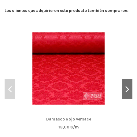
Los clientes que adquirieron este producto también compraron:
Damasco Rojo Versace
13,00 €/m