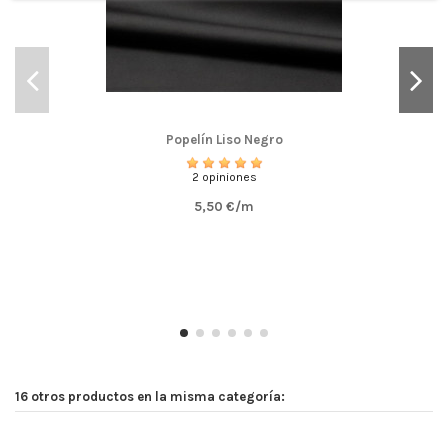
Popelín Liso Negro
2 opiniones
5,50 €/m
16 otros productos en la misma categoría: