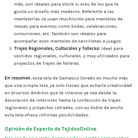
más, son ideales para stock si eres de los que te
gusta un diseño más moderno. Referente a las
mantelerías se usan muchísimo para manteles de
mesas para eventos como bodas, celebraciones,
comuniones, etc. También son ideales para
acompañar esos manteles de servilletas a juegos.
Trajes Regionales, Culturales y falleras:
Ideal para
vestidos regionales, culturales, y muy utilizados para
proyectos de trajes de falleras.
En resumen
, esta tela de Damasco Dorado es mucho más
que una simple tela, ya solo tienes que echarle creatividad
en diversos ámbitos que te interese ya sea desde la
decoración de interiores hasta la confección de trajes
regionales y proyectos cofrades, con su doble de ancho
esta tela ofrece infinitas posibilidades.
Opinión de Experto de TejidosOnline