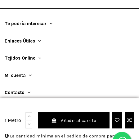
Te podría interesar
Enlaces Útiles
Tejidos Online
Mi cuenta
Contacto
1 Metro
Añadir al carrito
©
2026
TejidosOnline
La cantidad mínima en el pedido de compra para el