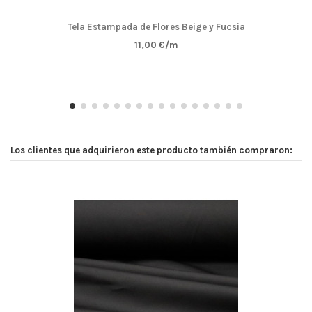
Tela Estampada de Flores Beige y Fucsia
11,00 €/m
Los clientes que adquirieron este producto también compraron: