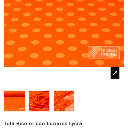
Tela Bicolor con Lunares Lycra