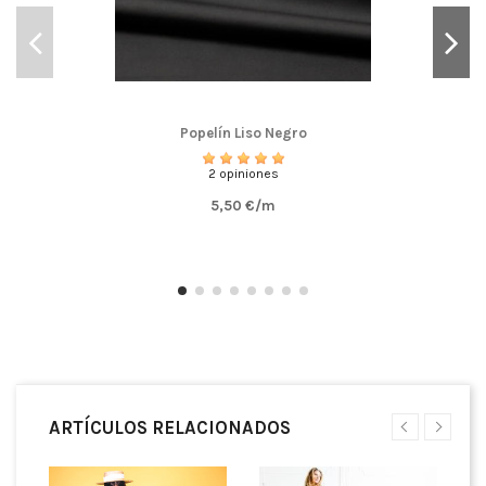
Popelín Liso Negro
2 opiniones
5,50 €/m
ARTÍCULOS RELACIONADOS