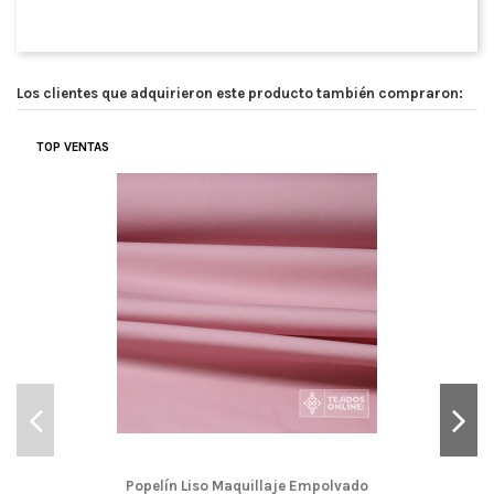
Los clientes que adquirieron este producto también compraron:
TOP VENTAS
Popelín Liso Maquillaje Empolvado