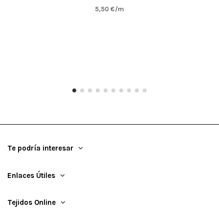
5,50 €/m
Te podría interesar
Enlaces Útiles
Tejidos Online