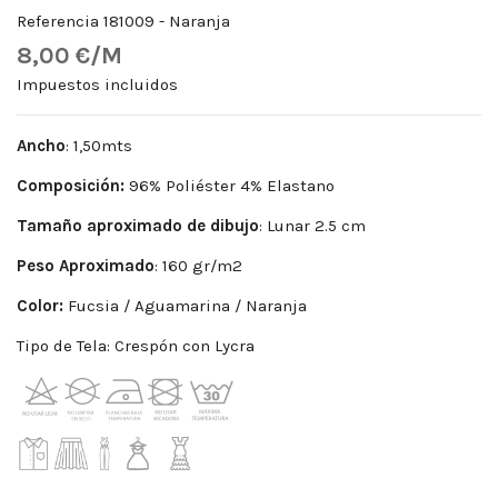
Referencia
181009 - Naranja
8,00 €/M
Impuestos incluidos
Ancho
: 1,50mts
Composición:
96% Poliéster 4% Elastano
Tamaño aproximado de dibujo
: Lunar 2.5 cm
Peso Aproximado
: 160 gr/m2
Color:
Fucsia / Aguamarina / Naranja
Tipo de Tela: Crespón con Lycra