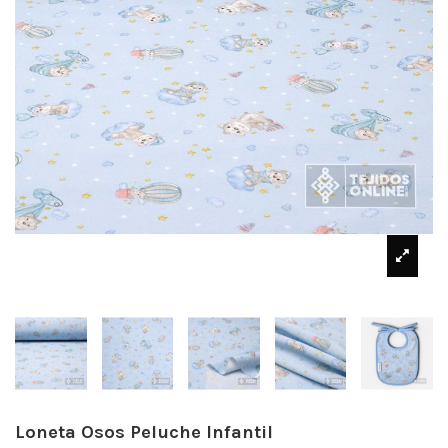
Loneta Osos Peluche Infantil