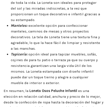
de toda la vida. La Loneta son ideales para proteger
del sol y las miradas indiscretas, a la vez que
proporcionan un toque decorativo e infantil gracias a
su estampado.
Manteles:
excelente opción para confeccionar
manteles, caminos de mesas y otros proyectos
decorativos. La tela de Loneta tiene una textura fina y
agradable, lo que la hace fácil de limpiar y resistente
a las manchas.
Tapicería:
opción ideal para tapizar muebles, sofás,
cojines de para tu patio o terraza ya que su cuerpo y
resistencia garantizan una larga vida útil de los
mismos. La Loneta estampada con diseño infantil
puede dar un toque tierno y alegre a cualquier
mueble de interior o exterior.
En resumen, la
Loneta Osos Peluche Infantil
es una
elección en relación calidad, anchura y precio de lo mejor,
desde la confección de ropa hasta la decoración del hogar y