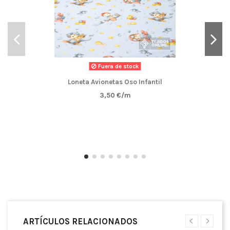
Fuera de stock
Loneta Avionetas Oso Infantil
3,50 €/m
ARTÍCULOS RELACIONADOS