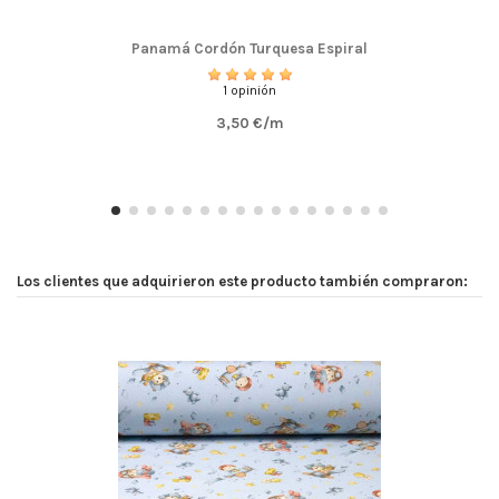
Panamá Cordón Turquesa Espiral
1 opinión
3,50 €/m
Los clientes que adquirieron este producto también compraron: