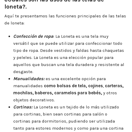
loneta?.
Aquí te presentamos las funciones principales de las telas
de loneta:
Confección de ropa
: La Loneta es una tela muy
versátil que se puede utilizar para confeccionar todo
tipo de ropa. Desde vestidos y faldas hasta chaquetas
y peleles. La Loneta es una elección popular para
aquellos que buscan una tela duradera y resistente al
desgaste.
Manualidades:
es una excelente opción para
manualidades
como bolsas de tela, cojines
,
carteras,
mochilas, baberos, caramelos para bebés,
y otros
objetos decorativos.
Cortinas:
La Loneta es un tejido de lo más utilizado
para cortinas, bien sean cortinas para salón o
cortinas para dormitorios, pudiendo ser utilizada
tanto para estores modernos y como para una cortina