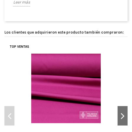
Leer más
Los clientes que adquirieron este producto también compraron:
TOP VENTAS