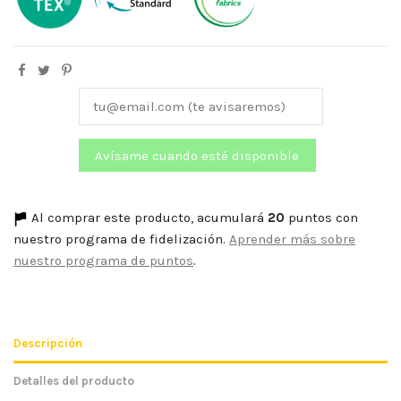
Al comprar este producto, acumulará
20
puntos con
nuestro programa de fidelización.
Aprender más sobre
nuestro programa de puntos
.
Descripción
Detalles del producto