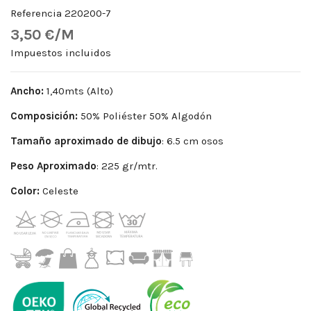
Referencia
220200-7
3,50 €/M
Impuestos incluidos
Ancho:
1,40mts (Alto)
Composición:
50% Poliéster 50% Algodón
Tamaño aproximado de dibujo
: 6.5 cm osos
Peso
Aproximado
: 225 gr/mtr.
Color:
Celeste