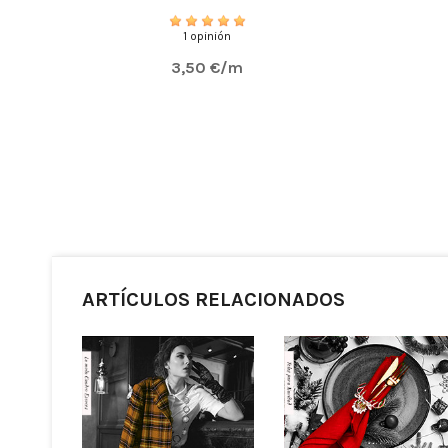
1 opinión
3,50 €/m
ARTÍCULOS RELACIONADOS