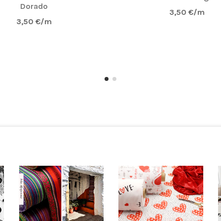
Dorado
3,50 €/m
3,50 €/m