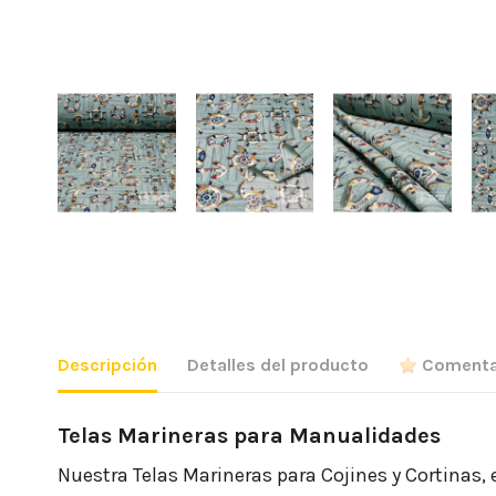
Descripción
Detalles del producto
Comenta
Telas Marineras para Manualidades
Nuestra Telas Marineras para Cojines y Cortinas, 