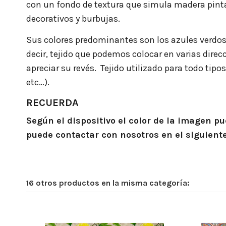
con un fondo de textura que simula madera pinta
decorativos y burbujas.
Sus colores predominantes son los azules verdoso
decir, tejido que podemos colocar en varias dire
apreciar su revés. Tejido utilizado para todo tip
etc…).
RECUERDA
Según el dispositivo el color de la imagen 
puede contactar con nosotros en el siguient
16 otros productos en la misma categoría: