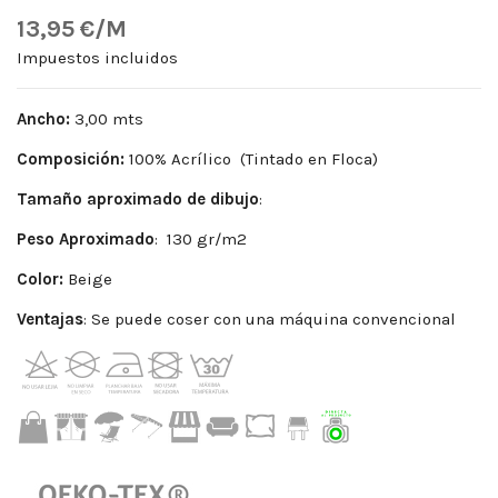
13,95 €/M
Impuestos incluidos
Ancho:
3,00 mts
Composición:
100% Acrílico (Tintado en Floca)
Tamaño aproximado de dibujo
:
Peso
Aproximado
: 130 gr/m2
Color:
Beige
Ventajas
: Se puede coser con una máquina convencional