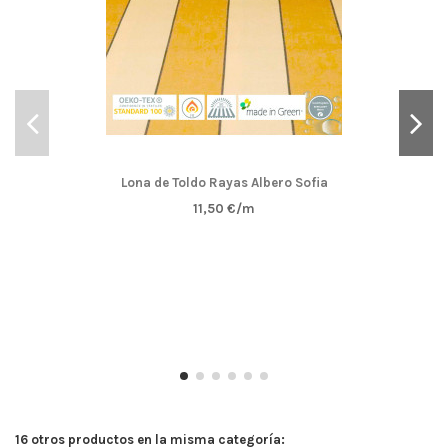
Lona de Toldo Rayas Albero Sofia
11,50 €/m
16 otros productos en la misma categoría: