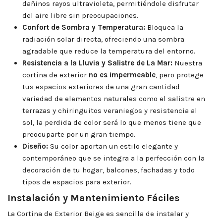
dañinos rayos ultravioleta, permitiéndole disfrutar
del aire libre sin preocupaciones.
Confort de Sombra y Temperatura:
Bloquea la
radiación solar directa, ofreciendo una sombra
agradable que reduce la temperatura del entorno.
Resistencia a la Lluvia y Salistre de La Mar:
Nuestra
cortina de exterior
no es impermeable
, pero protege
tus espacios exteriores de una gran cantidad
variedad de elementos naturales como el salistre en
terrazas y chiringuitos veraniegos y resistencia al
sol, la perdida de color será lo que menos tiene que
preocuparte por un gran tiempo.
Diseño:
Su color aportan un estilo elegante y
contemporáneo que se integra a la perfección con la
decoración de tu hogar, balcones, fachadas y todo
tipos de espacios para exterior.
Instalación y Mantenimiento Fáciles
La Cortina de Exterior Beige es sencilla de instalar y