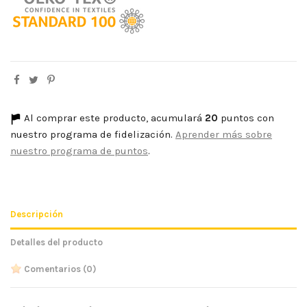
Al comprar este producto, acumulará
20
puntos con
nuestro programa de fidelización.
Aprender más sobre
nuestro programa de puntos
.
Descripción
Detalles del producto
Comentarios
(0)