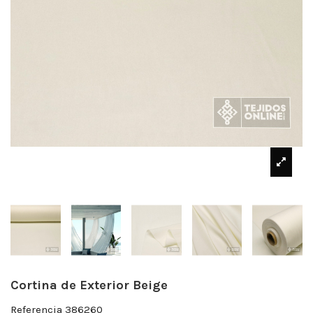
Cortina de Exterior Beige
Referencia
386260