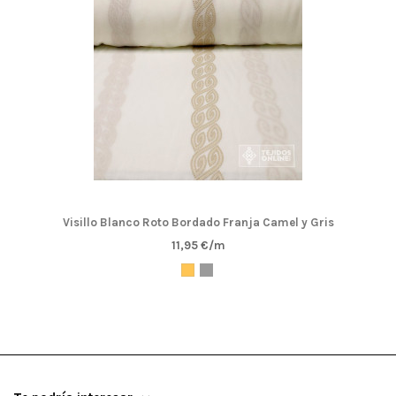
Visillo Blanco Roto Bordado Franja Camel y Gris
11,95 €/m