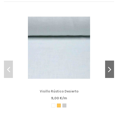
Visillo Rústico Desierto
9,00 €/m