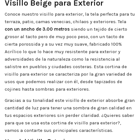
Visillo Beige para Exterior
Conoce nuestro visillo para exterior, la tela perfecta para tu
terraza, patio, camas venecias, chilaos y exteriores. Tela
con un ancho de 3.00 metros
siendo un tejido de cierto
grosor al tacto pero de muy poco peso, con un tacto de
cierta porossida y a su vez muy suave, fabricado 100%
Acrílico lo que lo hace muy resistente para exterior y
adversidades de la naturaleza como la resistencia al
salistre en pueblos y ciudades costeras. Esta cortina de
visillo para exterior se caracteriza por la gran variedad de
usos que podemos realizar con él, desde tapizados de
cojines hasta sombras para exteriores.
Gracias a su tonalidad este visillo de exterior absorbe gran
cantidad de luz para tener una sombra de gran calidad en
tus espacios exteriores sin perder claridad. ¿Quieres saber
para que se usa esta cortina de visillo para exterior?,
vamos a contarte sus principales características.