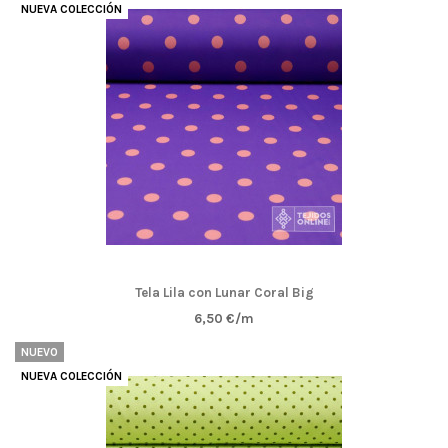
NUEVA COLECCIÓN
Tela Lila con Lunar Coral Big
6,50 €/m
NUEVO
NUEVA COLECCIÓN