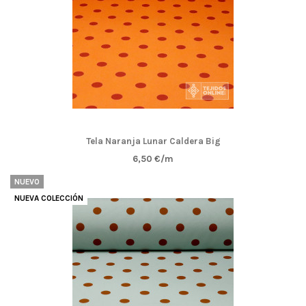
Tela Naranja Lunar Caldera Big
6,50 €/m
NUEVO
NUEVA COLECCIÓN