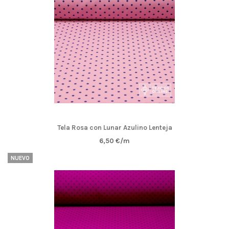
Tela Rosa con Lunar Azulino Lenteja
6,50 €/m
NUEVO