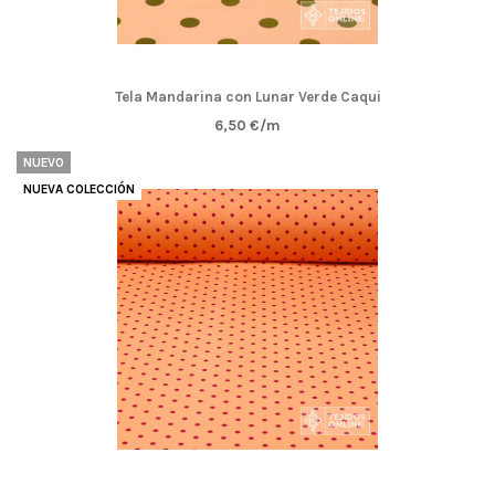
Tela Mandarina con Lunar Verde Caqui
6,50 €/m
NUEVO
NUEVA COLECCIÓN