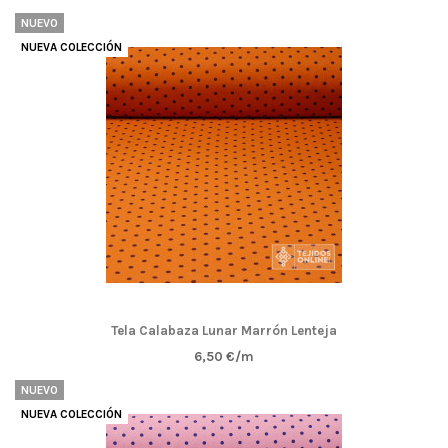
NUEVO
NUEVA COLECCIÓN
Tela Calabaza Lunar Marrón Lenteja
6,50 €/m
NUEVO
NUEVA COLECCIÓN