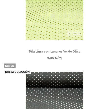
Tela Lima con Lunares Verde Oliva
6,50 €/m
NUEVO
NUEVA COLECCIÓN