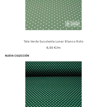
Tela Verde Suculenta Lunar Blanco Roto
6,50 €/m
NUEVA COLECCIÓN