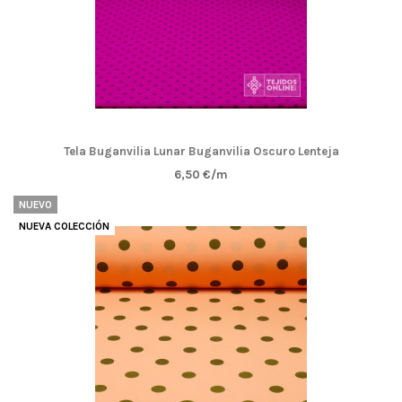
Tela Buganvilia Lunar Buganvilia Oscuro Lenteja
6,50 €/m
NUEVO
NUEVA COLECCIÓN