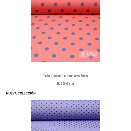
Tela Coral Lunar Azafata
6,50 €/m
NUEVA COLECCIÓN