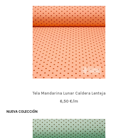
Tela Mandarina Lunar Caldera Lenteja
6,50 €/m
NUEVA COLECCIÓN