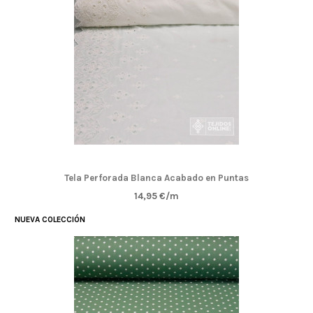
Tela Perforada Blanca Acabado en Puntas
14,95 €/m
NUEVA COLECCIÓN