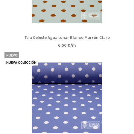
Tela Celeste Agua Lunar Blanco Marrón Claro
6,50 €/m
NUEVO
NUEVA COLECCIÓN