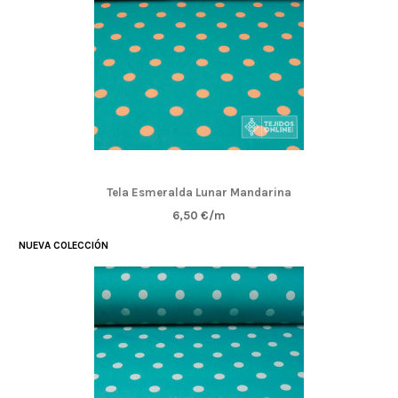
Tela Esmeralda Lunar Mandarina
6,50 €/m
NUEVA COLECCIÓN