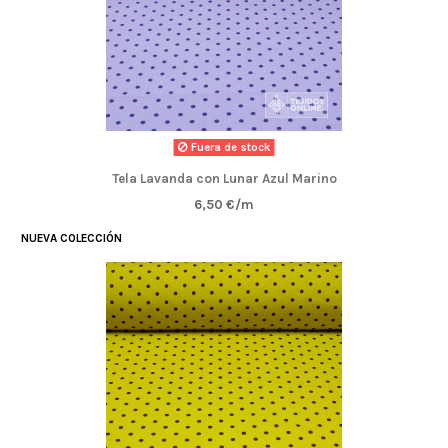
Fuera de stock
Tela Lavanda con Lunar Azul Marino
6,50 €/m
NUEVA COLECCIÓN