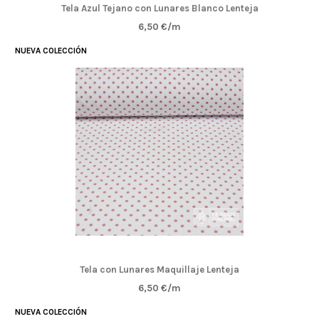
Tela Azul Tejano con Lunares Blanco Lenteja
6,50 €/m
NUEVA COLECCIÓN
Tela con Lunares Maquillaje Lenteja
6,50 €/m
NUEVA COLECCIÓN