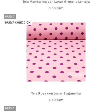
Tela Mandarina con Lunar Grosella Lenteja
6,50 €/m
NUEVO
NUEVA COLECCIÓN
Tela Rosa con Lunar Buganvilia
6,50 €/m
NUEVO