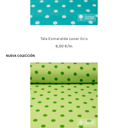
Tela Esmeralda Lunar Gris
6,50 €/m
NUEVA COLECCIÓN