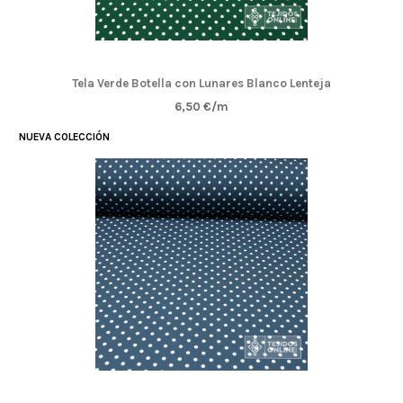
Tela Verde Botella con Lunares Blanco Lenteja
6,50 €/m
NUEVA COLECCIÓN