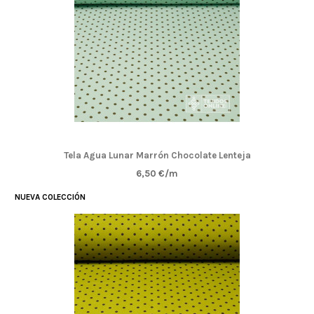
Tela Agua Lunar Marrón Chocolate Lenteja
6,50 €/m
NUEVA COLECCIÓN