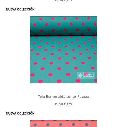
NUEVA COLECCIÓN
Tela Esmeralda Lunar Fucsia
6,50 €/m
NUEVA COLECCIÓN