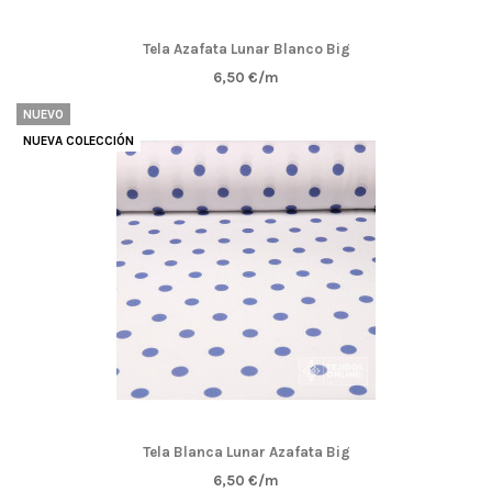
Tela Azafata Lunar Blanco Big
6,50 €/m
NUEVO
NUEVA COLECCIÓN
Tela Blanca Lunar Azafata Big
6,50 €/m