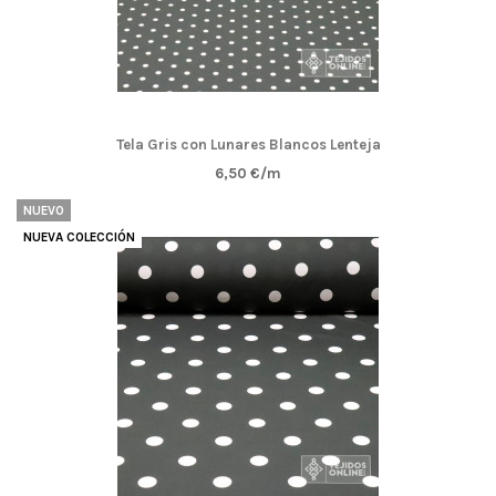
Tela Gris con Lunares Blancos Lenteja
6,50 €/m
NUEVO
NUEVA COLECCIÓN