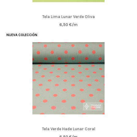
Tela Lima Lunar Verde Oliva
6,50 €/m
NUEVA COLECCIÓN
Tela Verde Hade Lunar Coral
6,50 €/m