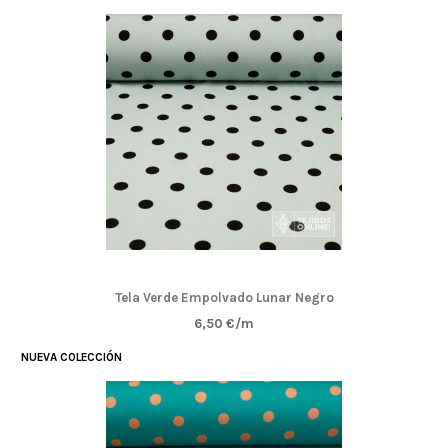
Tela Verde Empolvado Lunar Negro
6,50 €/m
NUEVA COLECCIÓN