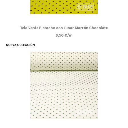
Tela Verde Pistacho con Lunar Marrón Chocolate
6,50 €/m
NUEVA COLECCIÓN