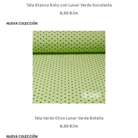
Tela Blanco Roto con Lunar Verde Suculenta
6,50 €/m
NUEVA COLECCIÓN
Tela Verde Olivo Lunar Verde Botella
6,50 €/m
NUEVA COLECCIÓN